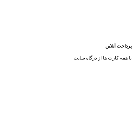
پرداخت آنلاین
با همه کارت ها از درگاه سایت