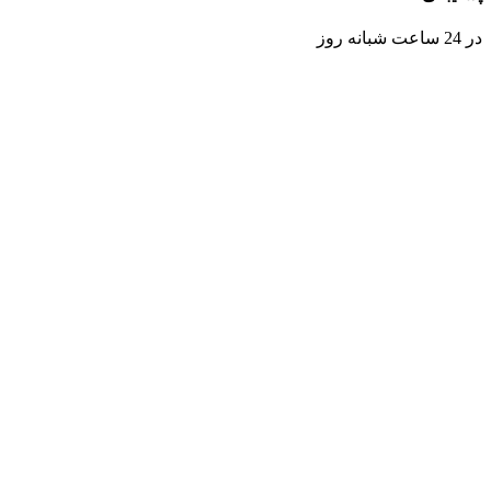
در 24 ساعت شبانه روز