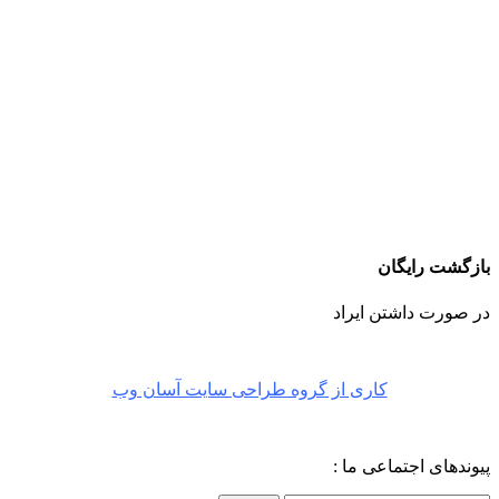
بازگشت رایگان
در صورت داشتن ایراد
کاری از گروه طراحی سایت آسان وب
پیوندهای اجتماعی ما :