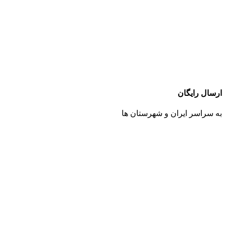
ارسال رایگان
به سراسر ایران و شهرستان ها