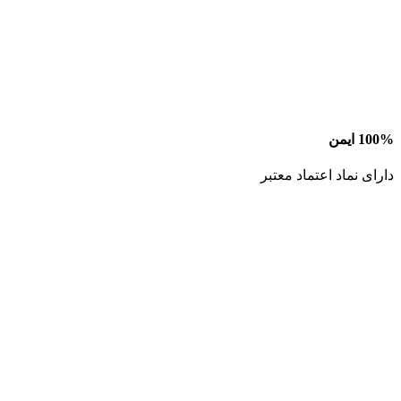
100% ایمن
دارای نماد اعتماد معتبر