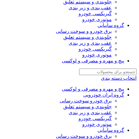
جلوبندی و سیستم تعلیق
عقب بندی و زیر بندی
گیربکسی خودرو
موتوری خودرو
گروه سایپایی
برق خودرو و سوخت رسانی
جلوبندی و سیستم تعلیق
عقب بندی و زیر بندی
گیربکسی خودرو
موتوری خودرو
پیچ و مهره و مصرفی و لوکسی
انتخاب دسته بندی
پیچ و مهره و مصرفی و لوکسی
گروه ایران خودرویی
برق خودرو سوخت رسانی
جلوبندی و سیستم تعلیق
عقب بندی و زیر بندی
گیربکسی خودرو
موتوری خودرو
گروه سایپایی
برق خودرو و سوخت رسانی