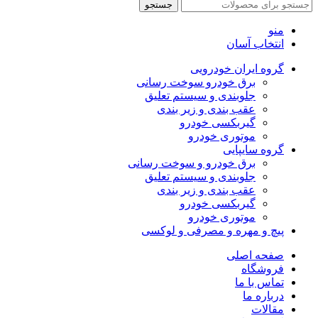
جستجو
منو
انتخاب آسان
گروه ایران خودرویی
برق خودرو سوخت رسانی
جلوبندی و سیستم تعلیق
عقب بندی و زیر بندی
گیربکسی خودرو
موتوری خودرو
گروه سایپایی
برق خودرو و سوخت رسانی
جلوبندی و سیستم تعلیق
عقب بندی و زیر بندی
گیربکسی خودرو
موتوری خودرو
پیچ و مهره و مصرفی و لوکسی
صفحه اصلی
فروشگاه
تماس با ما
درباره ما
مقالات