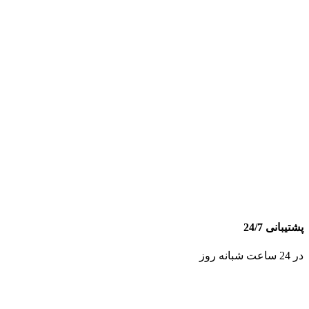
پشتیبانی 24/7
در 24 ساعت شبانه روز