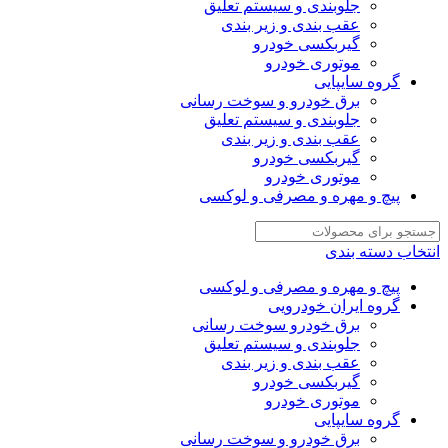
جلوبندی و سیستم تعلیق
عقب بندی و زیر بندی
گیربکسی خودرو
موتوری خودرو
گروه سایپایی
برق خودرو و سوخت رسانی
جلوبندی و سیستم تعلیق
عقب بندی و زیر بندی
گیربکسی خودرو
موتوری خودرو
پیچ و مهره و مصرفی و لوکسی
انتخاب دسته بندی
پیچ و مهره و مصرفی و لوکسی
گروه ایران خودرویی
برق خودرو سوخت رسانی
جلوبندی و سیستم تعلیق
عقب بندی و زیر بندی
گیربکسی خودرو
موتوری خودرو
گروه سایپایی
برق خودرو و سوخت رسانی