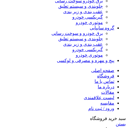
برق خودرو سوخت رسانی
جلوبندی و سیستم تعلیق
عقب بندی و زیر بندی
گیربکسی خودرو
موتوری خودرو
گروه سایپایی
برق خودرو و سوخت رسانی
جلوبندی و سیستم تعلیق
عقب بندی و زیر بندی
گیربکسی خودرو
موتوری خودرو
پیچ و مهره و مصرفی و لوکسی
صفحه اصلی
فروشگاه
تماس با ما
درباره ما
مقالات
لیست علاقمندی
مقایسه
ورود / ثبت نام
سبد خرید فروشگاه
بستن