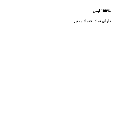
100% ایمن
دارای نماد اعتماد معتبر