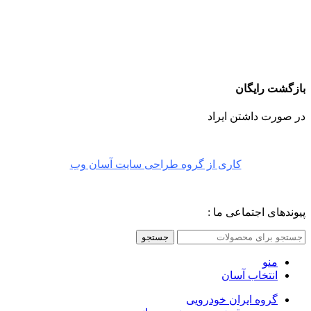
بازگشت رایگان
در صورت داشتن ایراد
کاری از گروه طراحی سایت آسان وب
پیوندهای اجتماعی ما :
جستجو
منو
انتخاب آسان
گروه ایران خودرویی