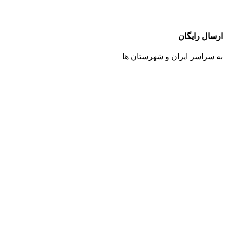
ارسال رایگان
به سراسر ایران و شهرستان ها