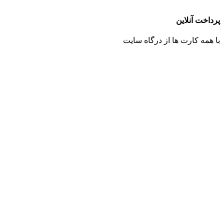
پرداخت آنلاین
با همه کارت ها از درگاه سایت