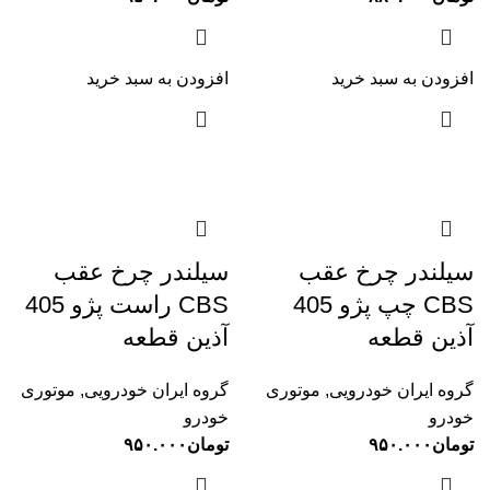
افزودن به سبد خرید
افزودن به سبد خرید
سیلندر چرخ عقب
سیلندر چرخ عقب
CBS چپ پژو 405
CBS راست پژو 405
آذین قطعه
آذین قطعه
گروه ایران خودرویی
,
موتوری
گروه ایران خودرویی
,
موتوری
خودرو
خودرو
تومان
۹۵۰.۰۰۰
تومان
۹۵۰.۰۰۰