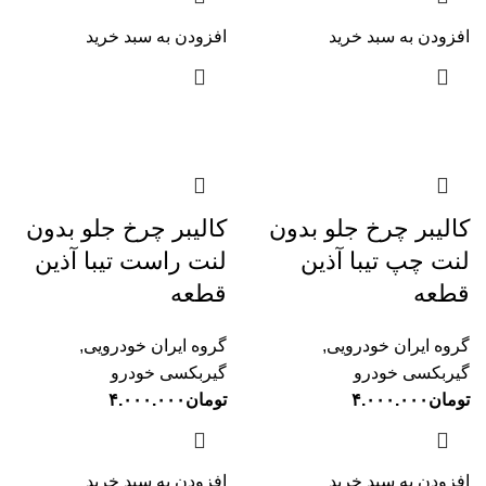
افزودن به سبد خرید
افزودن به سبد خرید
کالیبر چرخ جلو بدون
کالیبر چرخ جلو بدون
لنت چپ تیبا آذین
لنت راست تیبا آذین
قطعه
قطعه
گروه ایران خودرویی
,
گروه ایران خودرویی
,
گیربکسی خودرو
گیربکسی خودرو
تومان
۴.۰۰۰.۰۰۰
تومان
۴.۰۰۰.۰۰۰
افزودن به سبد خرید
افزودن به سبد خرید