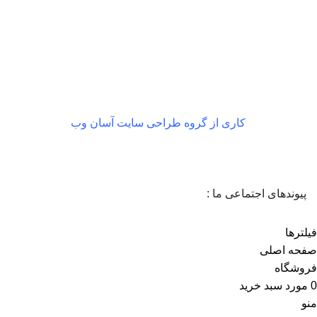
بازگشت رایگان
در صورت داشتن ایراد
کاری از گروه طراحی سایت آسان وب
پیوندهای اجتماعی ما :
فیلترها
صفحه اصلی
فروشگاه
0
مورد
سبد خرید
منو