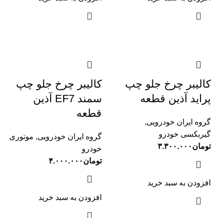
کالیبر چرخ جلو چپ
کالیبر چرخ جلو چپ
پراید آذین قطعه
سمند EF7 آذین
قطعه
گروه ایران خودرویی
,
گیربکسی خودرو
گروه ایران خودرویی
,
موتوری
تومان
۳.۳۰۰.۰۰۰
خودرو
تومان
۴.۰۰۰.۰۰۰
افزودن به سبد خرید
افزودن به سبد خرید