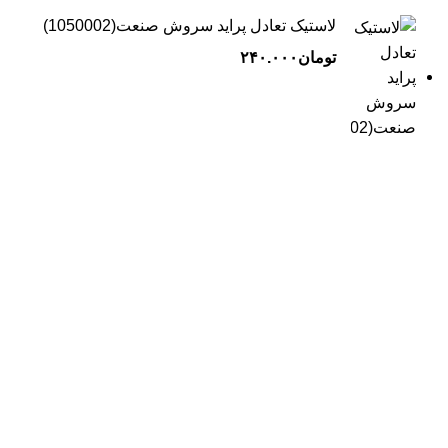
لاستیک تعادل پراید سروش صنعت(1050002)
تومان
۲۴۰.۰۰۰