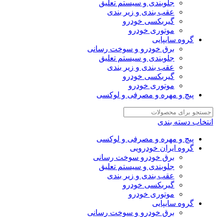
جلوبندی و سیستم تعلیق
عقب بندی و زیر بندی
گیربکسی خودرو
موتوری خودرو
گروه سایپایی
برق خودرو و سوخت رسانی
جلوبندی و سیستم تعلیق
عقب بندی و زیر بندی
گیربکسی خودرو
موتوری خودرو
پیچ و مهره و مصرفی و لوکسی
انتخاب دسته بندی
پیچ و مهره و مصرفی و لوکسی
گروه ایران خودرویی
برق خودرو سوخت رسانی
جلوبندی و سیستم تعلیق
عقب بندی و زیر بندی
گیربکسی خودرو
موتوری خودرو
گروه سایپایی
برق خودرو و سوخت رسانی