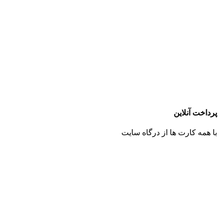
پرداخت آنلاین
با همه کارت ها از درگاه سایت