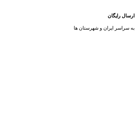
ارسال رایگان
به سراسر ایران و شهرستان ها