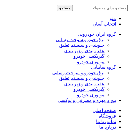
جستجو
منو
انتخاب آسان
گروه ایران خودرویی
برق خودرو سوخت رسانی
جلوبندی و سیستم تعلیق
عقب بندی و زیر بندی
گیربکسی خودرو
موتوری خودرو
گروه سایپایی
برق خودرو و سوخت رسانی
جلوبندی و سیستم تعلیق
عقب بندی و زیر بندی
گیربکسی خودرو
موتوری خودرو
پیچ و مهره و مصرفی و لوکسی
صفحه اصلی
فروشگاه
تماس با ما
درباره ما