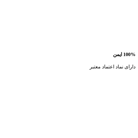
100% ایمن
دارای نماد اعتماد معتبر