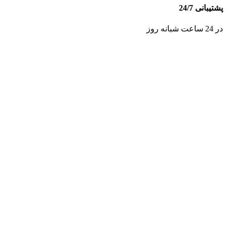
پشتیبانی 24/7
در 24 ساعت شبانه روز