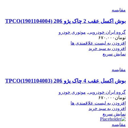
مقایسه
بوش اکسل عقب 2 چاک پژو 206 TPCO(1901104004)
گروه ایران خودرویی
,
موتوری خودرو
تومان
۶۷۰.۰۰۰
افزودن به لیست علاقمندی ها
افزودن به سبد خرید
نمایش سریع
مقایسه
بوش اکسل عقب 4 چاک پژو 206 TPCO(1901104003)
گروه ایران خودرویی
,
موتوری خودرو
تومان
۶۷۰.۰۰۰
افزودن به لیست علاقمندی ها
افزودن به سبد خرید
نمایش سریع
مقایسه