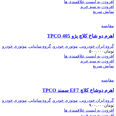
افزودن به لیست علاقمندی ها
افزودن به سبد خرید
نمایش سریع
مقایسه
اهرم دو شاخ کلاچ پژو 405 TPCO
گروه ایران خودرویی
,
موتوری خودرو
,
گروه سایپایی
,
موتوری خودرو
تومان
۵۰۰.۰۰۰
افزودن به لیست علاقمندی ها
افزودن به سبد خرید
نمایش سریع
مقایسه
اهرم دوشاخ کلاچ EF7 سمند TPCO
گروه ایران خودرویی
,
موتوری خودرو
,
گروه سایپایی
,
موتوری خودرو
تومان
۹۰۰.۰۰۰
افزودن به لیست علاقمندی ها
افزودن به سبد خرید