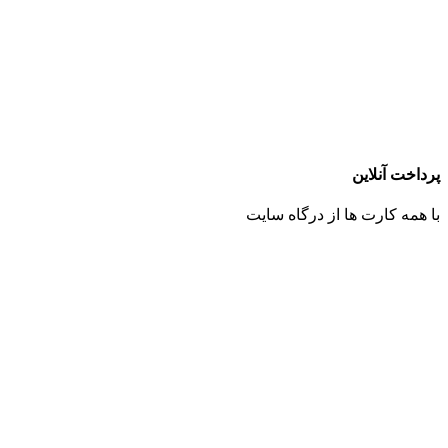
پرداخت آنلاین
با همه کارت ها از درگاه سایت