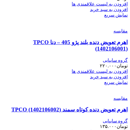
افزودن به لیست علاقمندی ها
افزودن به سبد خرید
نمایش سریع
مقایسه
اهرم تعویض دنده بلند پژو 405 – دنا TPCO
(1402106001)
گروه سایپایی
تومان
۲۲۰.۰۰۰
افزودن به لیست علاقمندی ها
افزودن به سبد خرید
نمایش سریع
مقایسه
اهرم تعویض دنده کوتاه سمند TPCO (1402106002)
گروه سایپایی
تومان
۱۳۵.۰۰۰