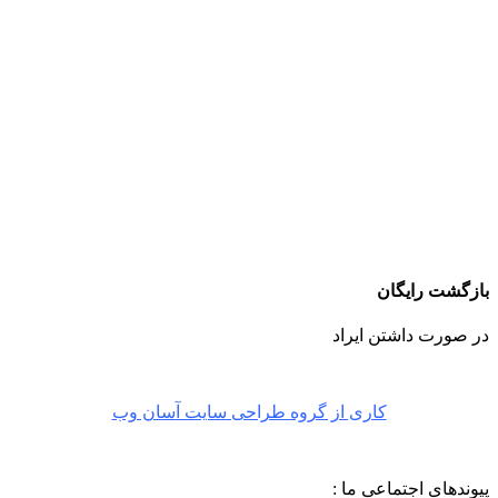
بازگشت رایگان
در صورت داشتن ایراد
کاری از گروه طراحی سایت آسان وب
پیوندهای اجتماعی ما :