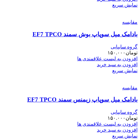
نمایش سریع
مقایسه
بادامک میل سوپاپ بوش سمند EF7 TPCO
گروه سایپایی
تومان
۱۵۰.۰۰۰
افزودن به لیست علاقمندی ها
افزودن به سبد خرید
نمایش سریع
مقایسه
بادامک میل سوپاپ زیمنس سمند EF7 TPCO
گروه سایپایی
تومان
۱۵۰.۰۰۰
افزودن به لیست علاقمندی ها
افزودن به سبد خرید
نمایش سریع