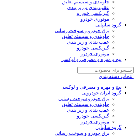
جلوبندی و سیستم تعلیق
عقب بندی و زیر بندی
گیربکسی خودرو
موتوری خودرو
گروه سایپایی
برق خودرو و سوخت رسانی
جلوبندی و سیستم تعلیق
عقب بندی و زیر بندی
گیربکسی خودرو
موتوری خودرو
پیچ و مهره و مصرفی و لوکسی
انتخاب دسته بندی
پیچ و مهره و مصرفی و لوکسی
گروه ایران خودرویی
برق خودرو سوخت رسانی
جلوبندی و سیستم تعلیق
عقب بندی و زیر بندی
گیربکسی خودرو
موتوری خودرو
گروه سایپایی
برق خودرو و سوخت رسانی