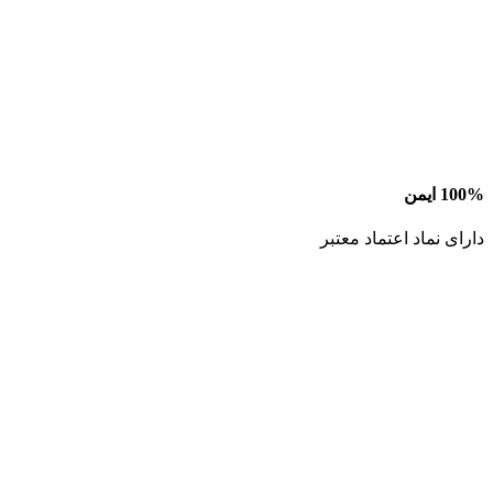
100% ایمن
دارای نماد اعتماد معتبر