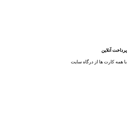
پرداخت آنلاین
با همه کارت ها از درگاه سایت