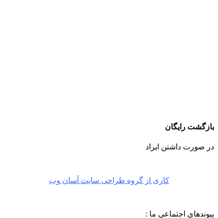
بازگشت رایگان
در صورت داشتن ایراد
کاری از گروه طراحی سایت آسان وب
پیوندهای اجتماعی ما :