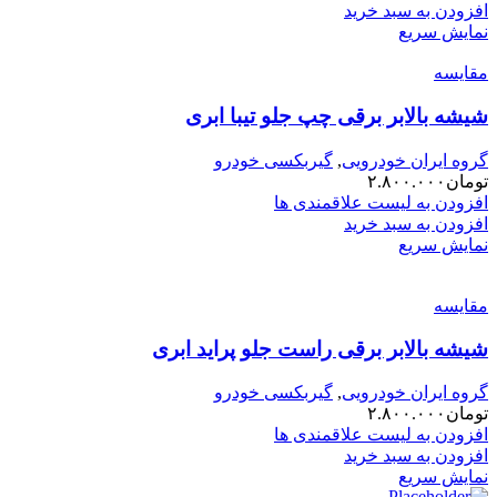
افزودن به سبد خرید
نمایش سریع
مقایسه
شیشه بالابر برقی چپ جلو تیبا ابری
گروه ایران خودرویی
,
گیربکسی خودرو
تومان
۲.۸۰۰.۰۰۰
افزودن به لیست علاقمندی ها
افزودن به سبد خرید
نمایش سریع
مقایسه
شیشه بالابر برقی راست جلو پراید ابری
گروه ایران خودرویی
,
گیربکسی خودرو
تومان
۲.۸۰۰.۰۰۰
افزودن به لیست علاقمندی ها
افزودن به سبد خرید
نمایش سریع