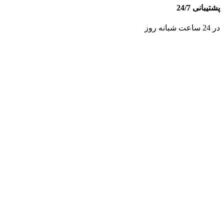
پشتیبانی 24/7
در 24 ساعت شبانه روز