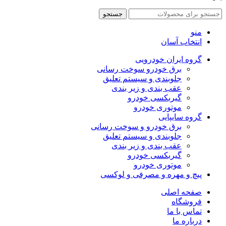
جستجو
منو
انتخاب آسان
گروه ایران خودرویی
برق خودرو سوخت رسانی
جلوبندی و سیستم تعلیق
عقب بندی و زیر بندی
گیربکسی خودرو
موتوری خودرو
گروه سایپایی
برق خودرو و سوخت رسانی
جلوبندی و سیستم تعلیق
عقب بندی و زیر بندی
گیربکسی خودرو
موتوری خودرو
پیچ و مهره و مصرفی و لوکسی
صفحه اصلی
فروشگاه
تماس با ما
درباره ما