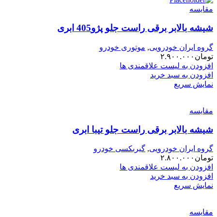
مقایسه
شیشه بالابر برقی راست جلو پژو405 ابری
گروه ایران خودرویی
,
موتوری خودرو
تومان
۲.۹۰۰.۰۰۰
افزودن به لیست علاقمندی ها
افزودن به سبد خرید
نمایش سریع
مقایسه
شیشه بالابر برقی راست جلو تیبا ابری
گروه ایران خودرویی
,
گیربکسی خودرو
تومان
۲.۸۰۰.۰۰۰
افزودن به لیست علاقمندی ها
افزودن به سبد خرید
نمایش سریع
مقایسه