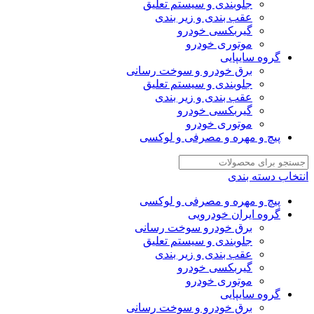
جلوبندی و سیستم تعلیق
عقب بندی و زیر بندی
گیربکسی خودرو
موتوری خودرو
گروه سایپایی
برق خودرو و سوخت رسانی
جلوبندی و سیستم تعلیق
عقب بندی و زیر بندی
گیربکسی خودرو
موتوری خودرو
پیچ و مهره و مصرفی و لوکسی
انتخاب دسته بندی
پیچ و مهره و مصرفی و لوکسی
گروه ایران خودرویی
برق خودرو سوخت رسانی
جلوبندی و سیستم تعلیق
عقب بندی و زیر بندی
گیربکسی خودرو
موتوری خودرو
گروه سایپایی
برق خودرو و سوخت رسانی