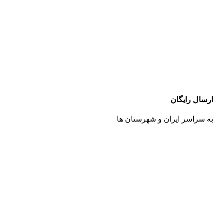
ارسال رایگان
به سراسر ایران و شهرستان ها