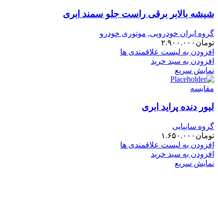
شیشه بالابر برقی راست جلو سمند ابری
گروه ایران خودرویی
,
موتوری خودرو
تومان
۲.۹۰۰.۰۰۰
افزودن به لیست علاقمندی ها
افزودن به سبد خرید
نمایش سریع
مقایسه
لیور دنده پراید ابری
گروه سایپایی
تومان
۱.۶۵۰.۰۰۰
افزودن به لیست علاقمندی ها
افزودن به سبد خرید
نمایش سریع