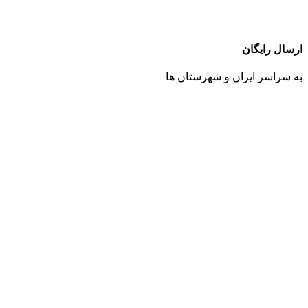
ارسال رایگان
به سراسر ایران و شهرستان ها