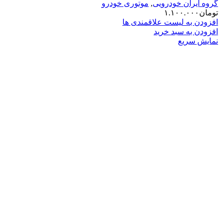
گروه ایران خودرویی
,
موتوری خودرو
تومان
۱.۱۰۰.۰۰۰
افزودن به لیست علاقمندی ها
افزودن به سبد خرید
نمایش سریع