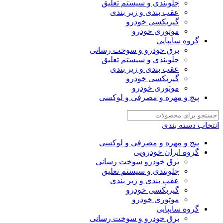
جلوبندی و سیستم تعلیق
عقب بندی و زیر بندی
گیربکسی خودرو
موتوری خودرو
گروه سایپایی
برق خودرو و سوخت رسانی
جلوبندی و سیستم تعلیق
عقب بندی و زیر بندی
گیربکسی خودرو
موتوری خودرو
پیچ و مهره و مصرفی و لوکسی
انتخاب دسته بندی
پیچ و مهره و مصرفی و لوکسی
گروه ایران خودرویی
برق خودرو سوخت رسانی
جلوبندی و سیستم تعلیق
عقب بندی و زیر بندی
گیربکسی خودرو
موتوری خودرو
گروه سایپایی
برق خودرو و سوخت رسانی