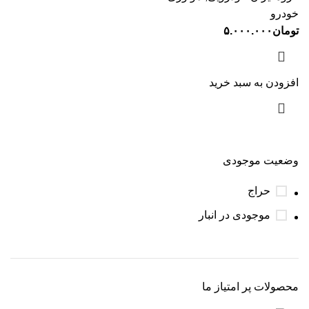
خودرو
تومان
۵.۰۰۰.۰۰۰
افزودن به سبد خرید
وضعیت موجودی
حراج
موجودی در انبار
محصولات پر امتیاز ما