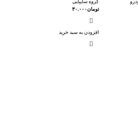
درو
گروه سایپایی
تومان
۳۰.۰۰۰
افزودن به سبد خرید