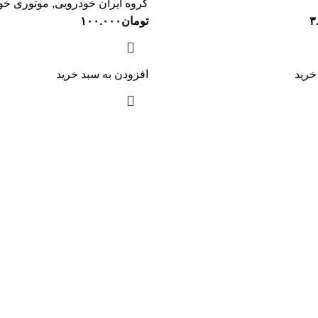
گروه ایران خودرویی
,
موتوری خو
۳
تومان
۱۰۰.۰۰۰
خرید
افزودن به سبد خرید