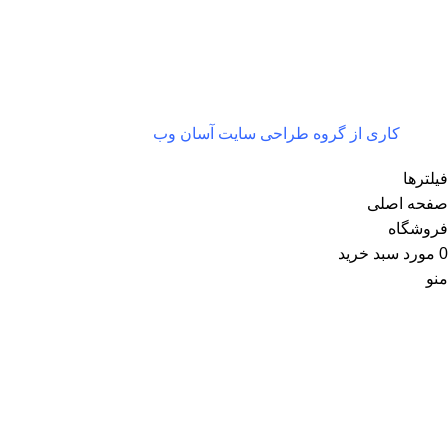
کاری از گروه طراحی سایت آسان وب
فیلترها
صفحه اصلی
فروشگاه
0
مورد
سبد خرید
منو