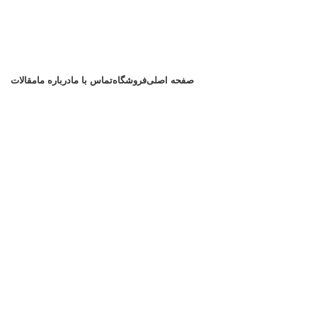
صفحه اصلی
فروشگاه
تماس با ما
درباره ما
مقالات