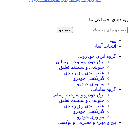
پیوندهای اجتماعی ما :
جستجو
منو
انتخاب آسان
گروه ایران خودرویی
برق خودرو سوخت رسانی
جلوبندی و سیستم تعلیق
عقب بندی و زیر بندی
گیربکسی خودرو
موتوری خودرو
گروه سایپایی
برق خودرو و سوخت رسانی
جلوبندی و سیستم تعلیق
عقب بندی و زیر بندی
گیربکسی خودرو
موتوری خودرو
پیچ و مهره و مصرفی و لوکسی