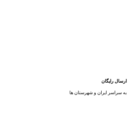
ارسال رایگان
به سراسر ایران و شهرستان ها