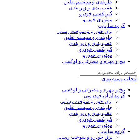
جلوبندی و سیستم تعلیق
عقب بندی و زیر بندی
گیربکسی خودرو
موتوری خودرو
گروه سایپایی
برق خودرو و سوخت رسانی
جلوبندی و سیستم تعلیق
عقب بندی و زیر بندی
گیربکسی خودرو
موتوری خودرو
پیچ و مهره و مصرفی و لوکسی
انتخاب دسته بندی
پیچ و مهره و مصرفی و لوکسی
گروه ایران خودرویی
برق خودرو سوخت رسانی
جلوبندی و سیستم تعلیق
عقب بندی و زیر بندی
گیربکسی خودرو
موتوری خودرو
گروه سایپایی
برق خودرو و سوخت رسانی