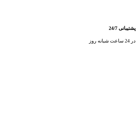
پشتیبانی 24/7
در 24 ساعت شبانه روز