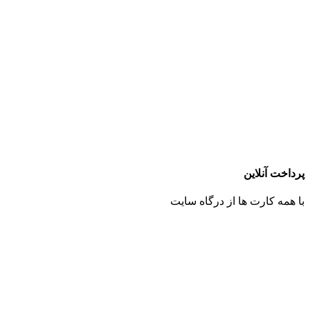
پرداخت آنلاین
با همه کارت ها از درگاه سایت