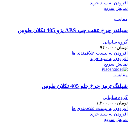
افزودن به سبد خرید
نمایش سریع
مقایسه
سیلندر چرخ عقب چپ ABS پژو 405 تکلان طوس
گروه سایپایی
تومان
۹۴۰.۰۰۰
افزودن به لیست علاقمندی ها
افزودن به سبد خرید
نمایش سریع
مقایسه
شیلنگ ترمز چرخ جلو 405 تکلان طوس
گروه سایپایی
تومان
۱.۲۰۰.۰۰۰
افزودن به لیست علاقمندی ها
افزودن به سبد خرید
نمایش سریع