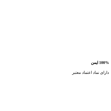
100% ایمن
دارای نماد اعتماد معتبر