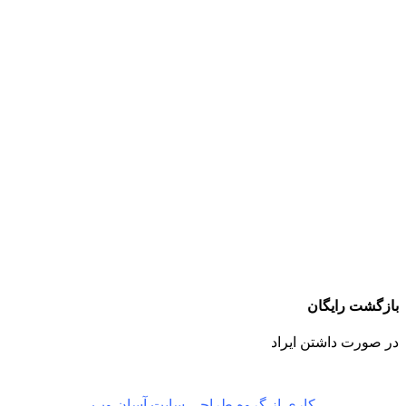
بازگشت رایگان
در صورت داشتن ایراد
کاری از گروه طراحی سایت آسان وب