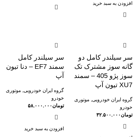
افزودن به سبد خرید
سر سیلندر کامل دو
سر سیلندر کامل
گانه سوز مشترک تک
سمند EF7 – دنا تیون
سوز پژو 405 – سمند
آپ
XU7 تیون آپ
گروه ایران خودرویی
,
موتوری
خودرو
گروه ایران خودرویی
,
موتوری
تومان
۵۸.۰۰۰.۰۰۰
خودرو
تومان
۳۲.۵۰۰.۰۰۰
افزودن به سبد خرید