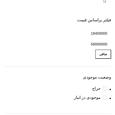
فیلتر براساس قیمت
صافی
وضعیت موجودی
حراج
موجودی در انبار