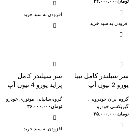
تومان
۲۲.۰۰۰.۰۰۰
افزودن به سبد خرید
افزودن به سبد خرید
سر سیلندر کامل تیبا
سر سیلندر کامل
یورو 2 تیون آپ
پراید یورو 4 تیون آپ
گروه ایران خودرویی
,
گروه سایپایی
,
موتوری خودرو
گیربکسی خودرو
تومان
۳۶.۰۰۰.۰۰۰
تومان
۳۵.۰۰۰.۰۰۰
افزودن به سبد خرید