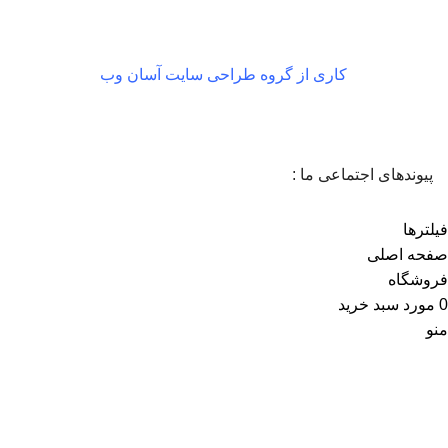
کاری از گروه طراحی سایت آسان وب
پیوندهای اجتماعی ما :
فیلترها
صفحه اصلی
فروشگاه
0
مورد
سبد خرید
منو