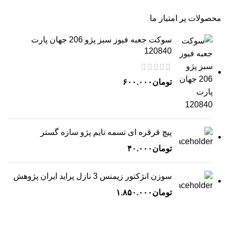
محصولات پر امتیاز ما
سوکت جعبه فیوز سبز پژو 206 جهان پارت
120840
تومان
۶۰۰.۰۰۰
پیچ قرقره ای تسمه تایم پژو سازه گستر
تومان
۴۰.۰۰۰
سوزن انژکتور زیمنس 3 نازل پراید ایران پژوهش
تومان
۱.۸۵۰.۰۰۰