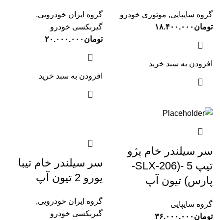
گروه سایپایی
,
موتوری خودرو
گروه ایران خودرویی
,
تومان
۱۸.۴۰۰.۰۰۰
گیربکسی خودرو
تومان
۲۰.۰۰۰.۰۰۰
افزودن به سبد خرید
افزودن به سبد خرید
سر سیلندر خام پژو
سر سیلندر خام تیبا
تیپ 5 -(206-SLX-
یورو 2 تیون آپ
پارس) تیون آپ
گروه ایران خودرویی
,
گروه سایپایی
گیربکسی خودرو
تومان
۳۶.۰۰۰.۰۰۰