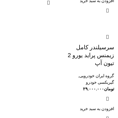
افزودن به سبد خرید
سرسیلندر کامل
زیمنس پراید یورو 2
تیون آپ
گروه ایران خودرویی
,
گیربکسی خودرو
تومان
۲۹.۰۰۰.۰۰۰
افزودن به سبد خرید