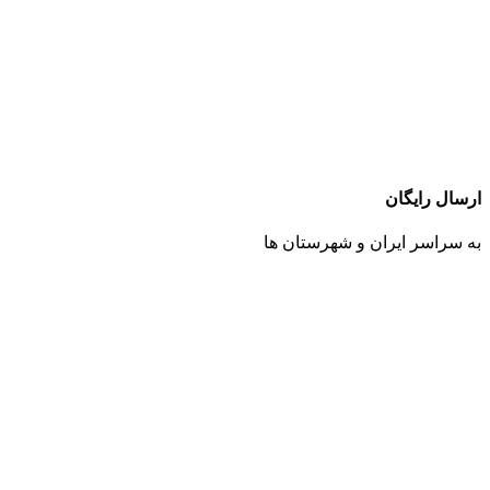
ارسال رایگان
به سراسر ایران و شهرستان ها