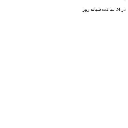
در 24 ساعت شبانه روز