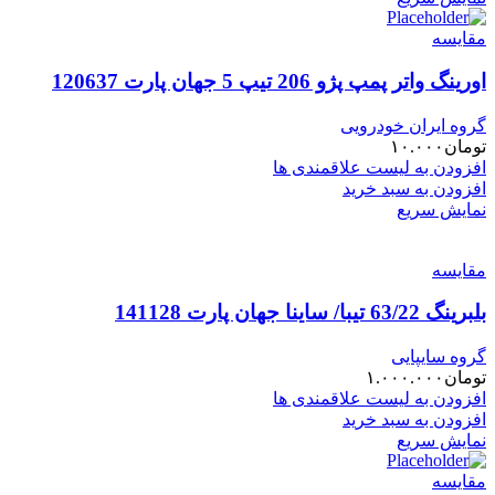
مقایسه
اورینگ واتر پمپ پژو 206 تیپ 5 جهان پارت 120637
گروه ایران خودرویی
تومان
۱۰.۰۰۰
افزودن به لیست علاقمندی ها
افزودن به سبد خرید
نمایش سریع
مقایسه
بلبرینگ 63/22 تیبا/ ساینا جهان پارت 141128
گروه سایپایی
تومان
۱.۰۰۰.۰۰۰
افزودن به لیست علاقمندی ها
افزودن به سبد خرید
نمایش سریع
مقایسه