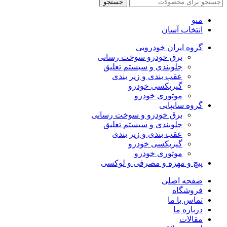
جستجو
منو
انتخاب آسان
گروه ایران خودرویی
برق خودرو سوخت رسانی
جلوبندی و سیستم تعلیق
عقب بندی و زیر بندی
گیربکسی خودرو
موتوری خودرو
گروه سایپایی
برق خودرو و سوخت رسانی
جلوبندی و سیستم تعلیق
عقب بندی و زیر بندی
گیربکسی خودرو
موتوری خودرو
پیچ و مهره و مصرفی و لوکسی
صفحه اصلی
فروشگاه
تماس با ما
درباره ما
مقالات