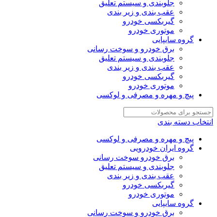
جلوبندی و سیستم تعلیق
عقب بندی و زیر بندی
گیربکسی خودرو
موتوری خودرو
گروه سایپایی
برق خودرو و سوخت رسانی
جلوبندی و سیستم تعلیق
عقب بندی و زیر بندی
گیربکسی خودرو
موتوری خودرو
پیچ و مهره و مصرفی و لوکسی
انتخاب دسته بندی
پیچ و مهره و مصرفی و لوکسی
گروه ایران خودرویی
برق خودرو سوخت رسانی
جلوبندی و سیستم تعلیق
عقب بندی و زیر بندی
گیربکسی خودرو
موتوری خودرو
گروه سایپایی
برق خودرو و سوخت رسانی