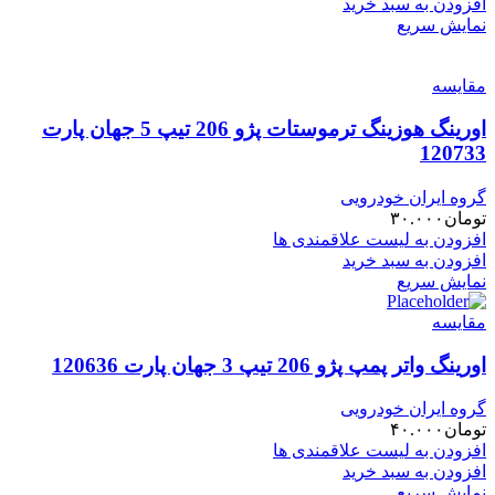
افزودن به سبد خرید
نمایش سریع
مقایسه
اورینگ هوزینگ ترموستات پژو 206 تیپ 5 جهان پارت
120733
گروه ایران خودرویی
تومان
۳۰.۰۰۰
افزودن به لیست علاقمندی ها
افزودن به سبد خرید
نمایش سریع
مقایسه
اورینگ واتر پمپ پژو 206 تیپ 3 جهان پارت 120636
گروه ایران خودرویی
تومان
۴۰.۰۰۰
افزودن به لیست علاقمندی ها
افزودن به سبد خرید
نمایش سریع