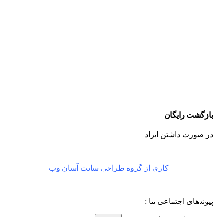
بازگشت رایگان
در صورت داشتن ایراد
کاری از گروه طراحی سایت آسان وب
پیوندهای اجتماعی ما :