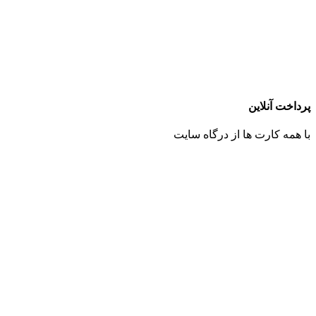
پرداخت آنلاین
با همه کارت ها از درگاه سایت