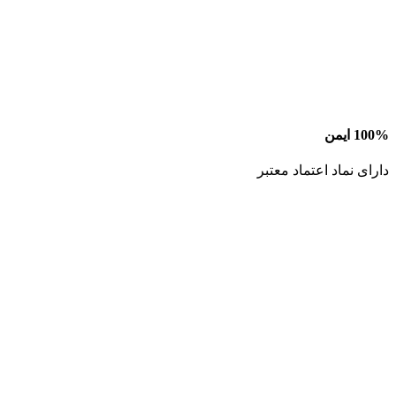
100% ایمن
دارای نماد اعتماد معتبر