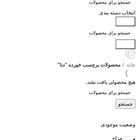
انتخاب دسته بندی
جستجو
جستجو
خانه
محصولات برچسب خورده “دنا”
هیچ محصولی یافت نشد.
جستجو
وضعیت موجودی
حراج