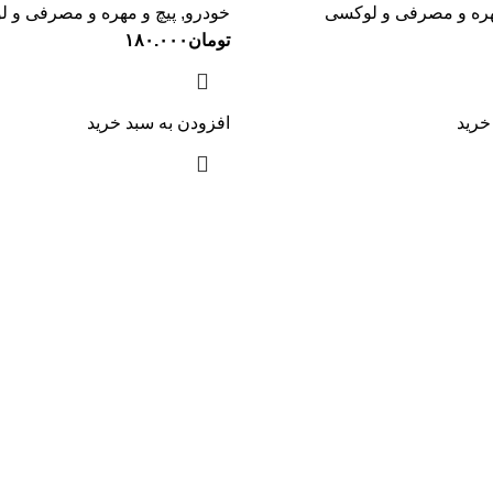
هره و مصرفی و لوکسی
خودرو
,
پیچ و مهره و مصرفی و 
تومان
۱۸۰.۰۰۰
خرید
افزودن به سبد خرید