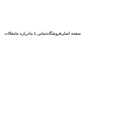
صفحه اصلی
فروشگاه
تماس با ما
درباره ما
مقالات