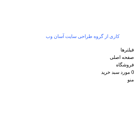
کاری از گروه طراحی سایت آسان وب
فیلترها
صفحه اصلی
فروشگاه
0
مورد
سبد خرید
منو