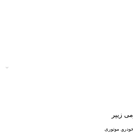
ودرو
,
موتوری