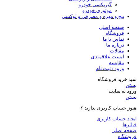
گیربکسی خودرو
موتوری خودرو
پیچ و مهره و مصرفی و لوکسی
صفحه اصلی
فروشگاه
تماس با ما
درباره ما
مقالات
لیست علاقمندی
مقایسه
ورود / ثبت نام
سبد خرید فروشگاه
بستن
ورود به سایت
بستن
هنوز حساب کاربری ندارید ؟
ایجاد حساب کاربری
فیلترها
صفحه اصلی
فروشگاه