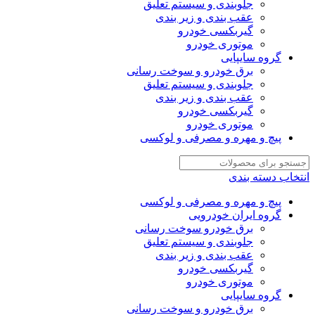
جلوبندی و سیستم تعلیق
عقب بندی و زیر بندی
گیربکسی خودرو
موتوری خودرو
گروه سایپایی
برق خودرو و سوخت رسانی
جلوبندی و سیستم تعلیق
عقب بندی و زیر بندی
گیربکسی خودرو
موتوری خودرو
پیچ و مهره و مصرفی و لوکسی
انتخاب دسته بندی
پیچ و مهره و مصرفی و لوکسی
گروه ایران خودرویی
برق خودرو سوخت رسانی
جلوبندی و سیستم تعلیق
عقب بندی و زیر بندی
گیربکسی خودرو
موتوری خودرو
گروه سایپایی
برق خودرو و سوخت رسانی