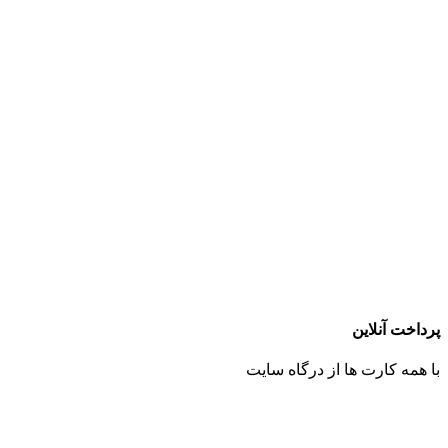
پرداخت آنلاین
با همه کارت ها از درگاه سایت