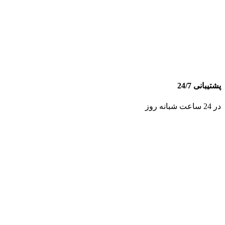
پشتیبانی 24/7
در 24 ساعت شبانه روز