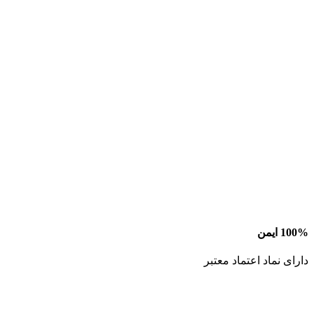
100% ایمن
دارای نماد اعتماد معتبر