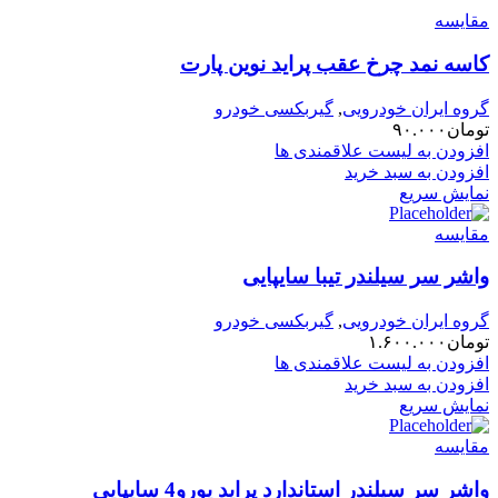
مقایسه
کاسه نمد چرخ عقب پراید نوین پارت
گروه ایران خودرویی
,
گیربکسی خودرو
تومان
۹۰.۰۰۰
افزودن به لیست علاقمندی ها
افزودن به سبد خرید
نمایش سریع
مقایسه
واشر سر سیلندر تیبا سایپایی
گروه ایران خودرویی
,
گیربکسی خودرو
تومان
۱.۶۰۰.۰۰۰
افزودن به لیست علاقمندی ها
افزودن به سبد خرید
نمایش سریع
مقایسه
واشر سر سیلندر استاندارد پراید یورو4 سایپایی