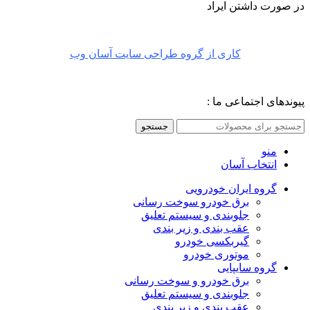
در صورت داشتن ایراد
کاری از گروه طراحی سایت آسان وب
پیوندهای اجتماعی ما :
جستجو
منو
انتخاب آسان
گروه ایران خودرویی
برق خودرو سوخت رسانی
جلوبندی و سیستم تعلیق
عقب بندی و زیر بندی
گیربکسی خودرو
موتوری خودرو
گروه سایپایی
برق خودرو و سوخت رسانی
جلوبندی و سیستم تعلیق
عقب بندی و زیر بندی