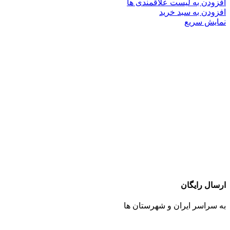
افزودن به لیست علاقمندی ها
افزودن به سبد خرید
نمایش سریع
ارسال رایگان
به سراسر ایران و شهرستان ها