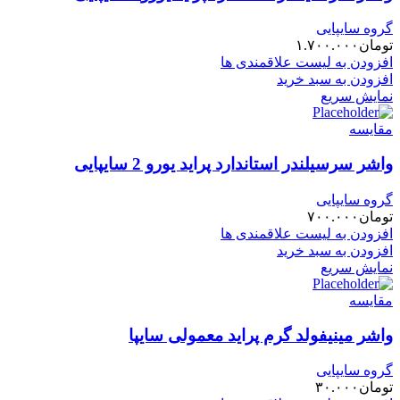
گروه سایپایی
تومان
۱.۷۰۰.۰۰۰
افزودن به لیست علاقمندی ها
افزودن به سبد خرید
نمایش سریع
مقایسه
واشر سرسیلندر استاندارد پراید یورو 2 سایپایی
گروه سایپایی
تومان
۷۰۰.۰۰۰
افزودن به لیست علاقمندی ها
افزودن به سبد خرید
نمایش سریع
مقایسه
واشر مینیفولد گرم پراید معمولی سایپا
گروه سایپایی
تومان
۳۰.۰۰۰