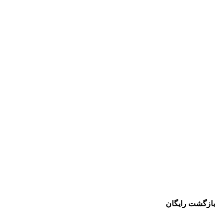
بازگشت رایگان