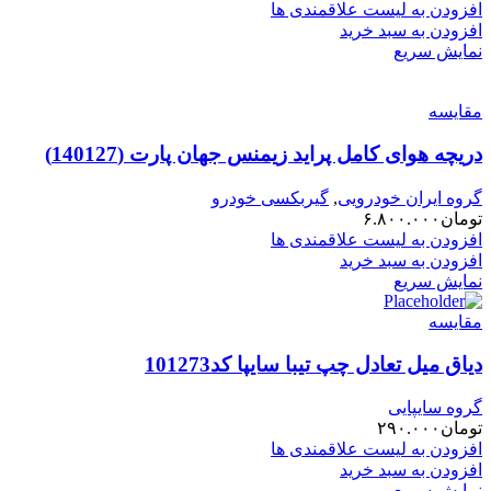
افزودن به لیست علاقمندی ها
افزودن به سبد خرید
نمایش سریع
مقایسه
دریچه هوای کامل پراید زیمنس جهان پارت (140127)
گروه ایران خودرویی
,
گیربکسی خودرو
تومان
۶.۸۰۰.۰۰۰
افزودن به لیست علاقمندی ها
افزودن به سبد خرید
نمایش سریع
مقایسه
دیاق میل تعادل چپ تیبا سایپا کد101273
گروه سایپایی
تومان
۲۹۰.۰۰۰
افزودن به لیست علاقمندی ها
افزودن به سبد خرید
نمایش سریع