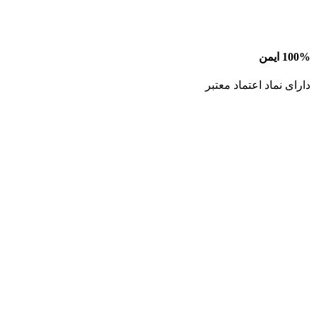
100% ایمن
دارای نماد اعتماد معتبر