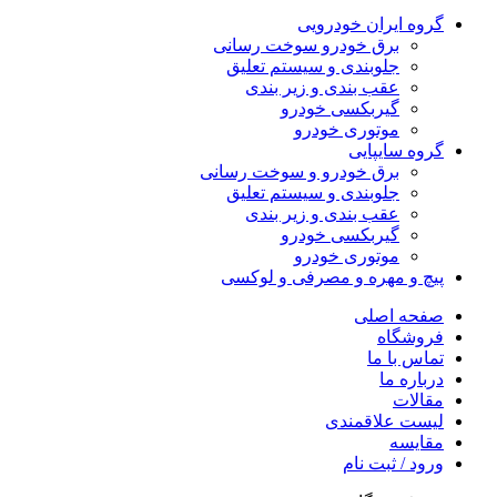
گروه ایران خودرویی
برق خودرو سوخت رسانی
جلوبندی و سیستم تعلیق
عقب بندی و زیر بندی
گیربکسی خودرو
موتوری خودرو
گروه سایپایی
برق خودرو و سوخت رسانی
جلوبندی و سیستم تعلیق
عقب بندی و زیر بندی
گیربکسی خودرو
موتوری خودرو
پیچ و مهره و مصرفی و لوکسی
صفحه اصلی
فروشگاه
تماس با ما
درباره ما
مقالات
لیست علاقمندی
مقایسه
ورود / ثبت نام