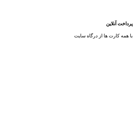
پرداخت آنلاین
با همه کارت ها از درگاه سایت