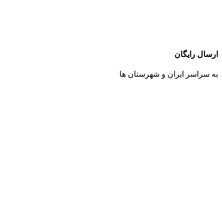
ارسال رایگان
به سراسر ایران و شهرستان ها