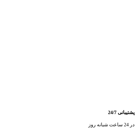
پشتیبانی 24/7
در 24 ساعت شبانه روز