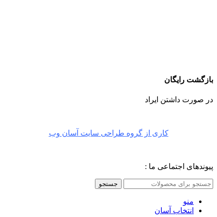
بازگشت رایگان
در صورت داشتن ایراد
کاری از گروه طراحی سایت آسان وب
پیوندهای اجتماعی ما :
جستجو
منو
انتخاب آسان