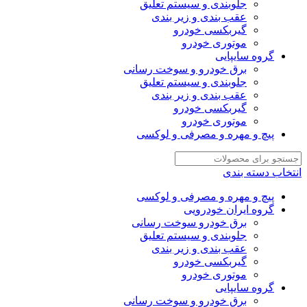
جلوبندی و سیستم تعلیق
عقب بندی و زیر بندی
گیربکسی خودرو
موتوری خودرو
گروه سایپایی
برق خودرو و سوخت رسانی
جلوبندی و سیستم تعلیق
عقب بندی و زیر بندی
گیربکسی خودرو
موتوری خودرو
پیچ و مهره و مصرفی و لوکسی
انتخاب دسته بندی
پیچ و مهره و مصرفی و لوکسی
گروه ایران خودرویی
برق خودرو سوخت رسانی
جلوبندی و سیستم تعلیق
عقب بندی و زیر بندی
گیربکسی خودرو
موتوری خودرو
گروه سایپایی
برق خودرو و سوخت رسانی