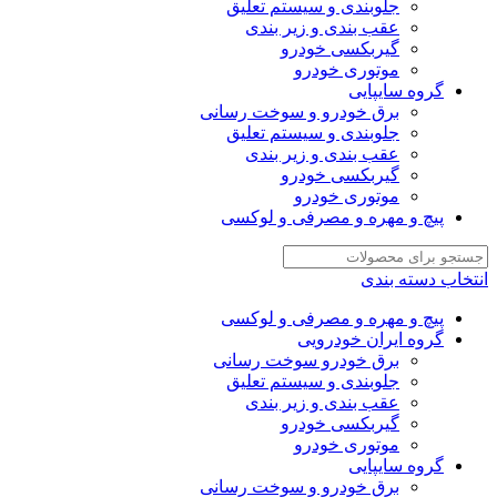
جلوبندی و سیستم تعلیق
عقب بندی و زیر بندی
گیربکسی خودرو
موتوری خودرو
گروه سایپایی
برق خودرو و سوخت رسانی
جلوبندی و سیستم تعلیق
عقب بندی و زیر بندی
گیربکسی خودرو
موتوری خودرو
پیچ و مهره و مصرفی و لوکسی
انتخاب دسته بندی
پیچ و مهره و مصرفی و لوکسی
گروه ایران خودرویی
برق خودرو سوخت رسانی
جلوبندی و سیستم تعلیق
عقب بندی و زیر بندی
گیربکسی خودرو
موتوری خودرو
گروه سایپایی
برق خودرو و سوخت رسانی