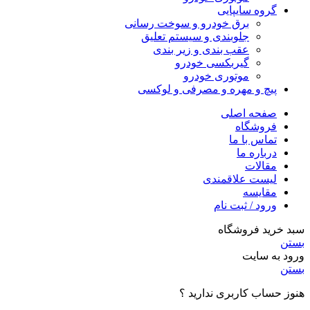
گروه سایپایی
برق خودرو و سوخت رسانی
جلوبندی و سیستم تعلیق
عقب بندی و زیر بندی
گیربکسی خودرو
موتوری خودرو
پیچ و مهره و مصرفی و لوکسی
صفحه اصلی
فروشگاه
تماس با ما
درباره ما
مقالات
لیست علاقمندی
مقایسه
ورود / ثبت نام
سبد خرید فروشگاه
بستن
ورود به سایت
بستن
هنوز حساب کاربری ندارید ؟