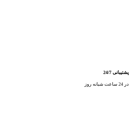
پشتیبانی 24/7
در 24 ساعت شبانه روز