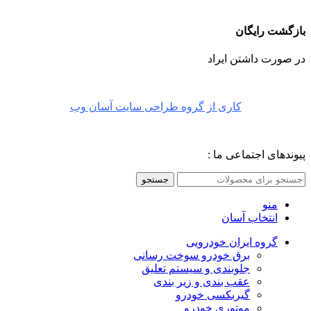
بازگشت رایگان
در صورت داشتن ایراد
کاری از گروه طراحی سایت آسان وب
پیوندهای اجتماعی ما :
جستجو
منو
انتخاب آسان
گروه ایران خودرویی
برق خودرو سوخت رسانی
جلوبندی و سیستم تعلیق
عقب بندی و زیر بندی
گیربکسی خودرو
موتوری خودرو