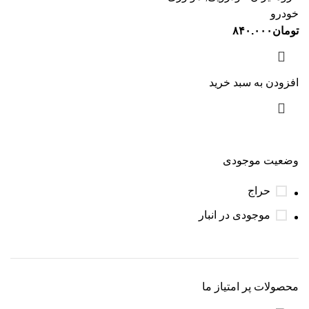
خودرو
تومان
۸۴۰.۰۰۰
افزودن به سبد خرید
وضعیت موجودی
حراج
موجودی در انبار
محصولات پر امتیاز ما