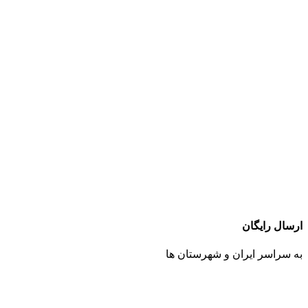
ارسال رایگان
به سراسر ایران و شهرستان ها