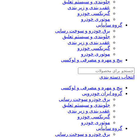
جلوبندی و سیستم تعلیق
عقب بندی و زیر بندی
گیربکسی خودرو
موتوری خودرو
گروه سایپایی
برق خودرو و سوخت رسانی
جلوبندی و سیستم تعلیق
عقب بندی و زیر بندی
گیربکسی خودرو
موتوری خودرو
پیچ و مهره و مصرفی و لوکسی
انتخاب دسته بندی
پیچ و مهره و مصرفی و لوکسی
گروه ایران خودرویی
برق خودرو سوخت رسانی
جلوبندی و سیستم تعلیق
عقب بندی و زیر بندی
گیربکسی خودرو
موتوری خودرو
گروه سایپایی
برق خودرو و سوخت رسانی