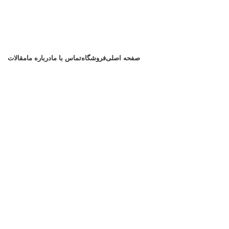
صفحه اصلی
فروشگاه
تماس با ما
درباره ما
مقالات