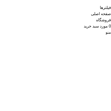
فیلترها
صفحه اصلی
فروشگاه
0
مورد
سبد خرید
منو