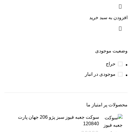
افزودن به سبد خرید
وضعیت موجودی
حراج
موجودی در انبار
محصولات پر امتیاز ما
سوکت جعبه فیوز سبز پژو 206 جهان پارت
120840