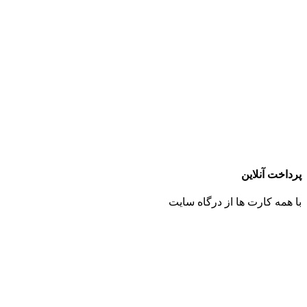
پرداخت آنلاین
با همه کارت ها از درگاه سایت