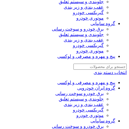
جلوبندی و سیستم تعلیق
عقب بندی و زیر بندی
گیربکسی خودرو
موتوری خودرو
گروه سایپایی
برق خودرو و سوخت رسانی
جلوبندی و سیستم تعلیق
عقب بندی و زیر بندی
گیربکسی خودرو
موتوری خودرو
پیچ و مهره و مصرفی و لوکسی
انتخاب دسته بندی
پیچ و مهره و مصرفی و لوکسی
گروه ایران خودرویی
برق خودرو سوخت رسانی
جلوبندی و سیستم تعلیق
عقب بندی و زیر بندی
گیربکسی خودرو
موتوری خودرو
گروه سایپایی
برق خودرو و سوخت رسانی