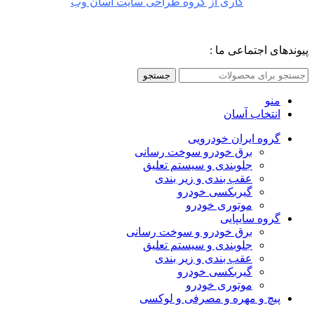
کاری از گروه طراحی سایت آسان وب
پیوندهای اجتماعی ما :
جستجو
منو
انتخاب آسان
گروه ایران خودرویی
برق خودرو سوخت رسانی
جلوبندی و سیستم تعلیق
عقب بندی و زیر بندی
گیربکسی خودرو
موتوری خودرو
گروه سایپایی
برق خودرو و سوخت رسانی
جلوبندی و سیستم تعلیق
عقب بندی و زیر بندی
گیربکسی خودرو
موتوری خودرو
پیچ و مهره و مصرفی و لوکسی