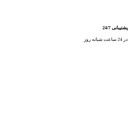
پشتیبانی 24/7
در 24 ساعت شبانه روز