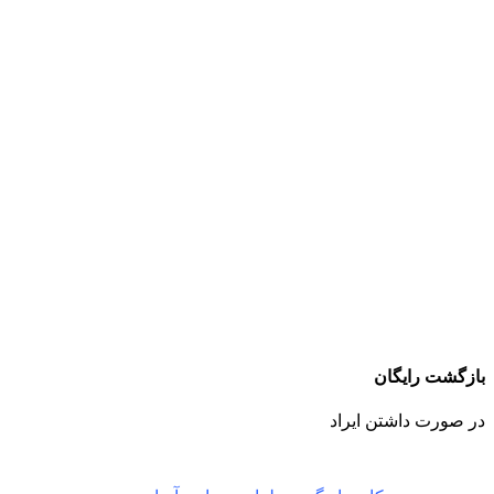
بازگشت رایگان
در صورت داشتن ایراد