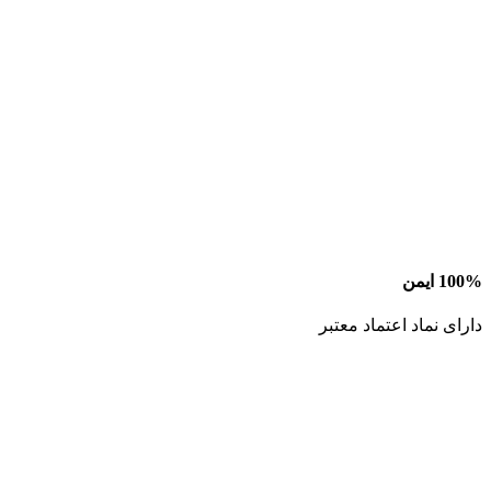
100% ایمن
دارای نماد اعتماد معتبر