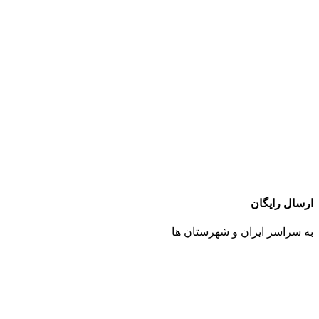
ارسال رایگان
به سراسر ایران و شهرستان ها