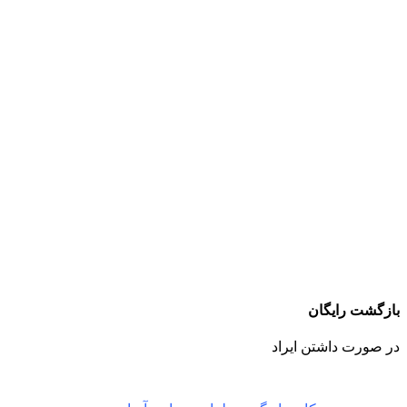
بازگشت رایگان
در صورت داشتن ایراد