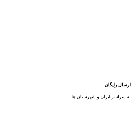
ارسال رایگان
به سراسر ایران و شهرستان ها