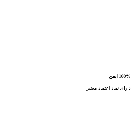
100% ایمن
دارای نماد اعتماد معتبر