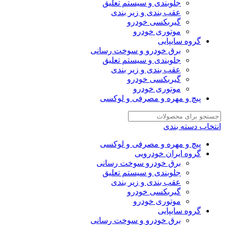
جلوبندی و سیستم تعلیق
عقب بندی و زیر بندی
گیربکسی خودرو
موتوری خودرو
گروه سایپایی
برق خودرو و سوخت رسانی
جلوبندی و سیستم تعلیق
عقب بندی و زیر بندی
گیربکسی خودرو
موتوری خودرو
پیچ و مهره و مصرفی و لوکسی
انتخاب دسته بندی
پیچ و مهره و مصرفی و لوکسی
گروه ایران خودرویی
برق خودرو سوخت رسانی
جلوبندی و سیستم تعلیق
عقب بندی و زیر بندی
گیربکسی خودرو
موتوری خودرو
گروه سایپایی
برق خودرو و سوخت رسانی