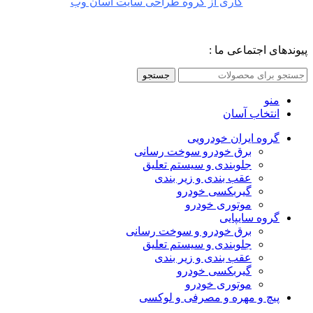
کاری از گروه طراحی سایت آسان وب
پیوندهای اجتماعی ما :
جستجو
منو
انتخاب آسان
گروه ایران خودرویی
برق خودرو سوخت رسانی
جلوبندی و سیستم تعلیق
عقب بندی و زیر بندی
گیربکسی خودرو
موتوری خودرو
گروه سایپایی
برق خودرو و سوخت رسانی
جلوبندی و سیستم تعلیق
عقب بندی و زیر بندی
گیربکسی خودرو
موتوری خودرو
پیچ و مهره و مصرفی و لوکسی