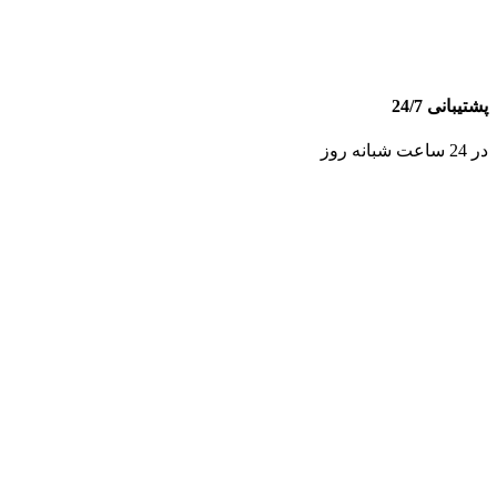
پشتیبانی 24/7
در 24 ساعت شبانه روز