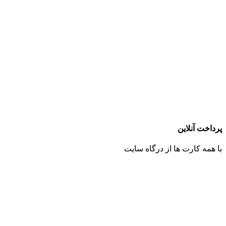
پرداخت آنلاین
با همه کارت ها از درگاه سایت