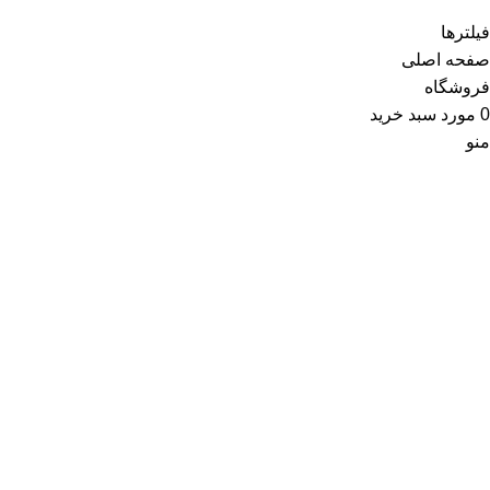
فیلترها
صفحه اصلی
فروشگاه
0
مورد
سبد خرید
منو