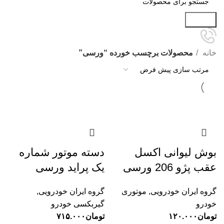
جستجو
خانه
محصولات برچسب خورده “ورسی”
بوش لیوانی اکسل
دسته موتور شماره
عقب پژو 206 ورسی
یک پراید ورسی
گروه ایران خودرویی
,
موتوری
گروه ایران خودرویی
,
خودرو
گیربکسی خودرو
تومان
۱۲۰.۰۰۰
تومان
۷۱۵.۰۰۰