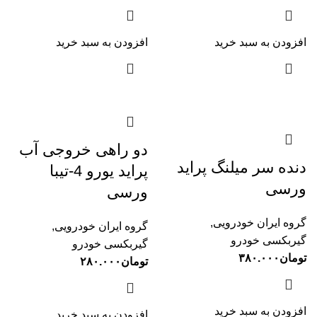
افزودن به سبد خرید
افزودن به سبد خرید
دو راهی خروجی آب
دنده سر میلنگ پراید
پراید یورو 4-تیبا
ورسی
ورسی
گروه ایران خودرویی
,
گروه ایران خودرویی
,
گیربکسی خودرو
گیربکسی خودرو
تومان
۳۸۰.۰۰۰
تومان
۲۸۰.۰۰۰
افزودن به سبد خرید
افزودن به سبد خرید