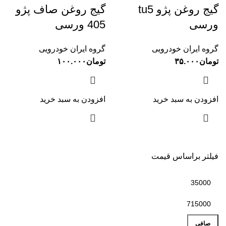
گیج روغن پژو tu5
گیج روغن صاف پژو
ورسی
405 ورسی
گروه ایران خودرویی
گروه ایران خودرویی
تومان
۳۵.۰۰۰
تومان
۱۰۰.۰۰۰
افزودن به سبد خرید
افزودن به سبد خرید
فیلتر براساس قیمت
صافی