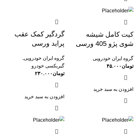
گردگیر کمک عقب
کیت کامل شیشه
پراید ورسی
شوی پژو 405 ورسی
گروه ایران خودرویی
,
گروه ایران خودرویی
گیربکسی خودرو
تومان
۴۵.۰۰۰
تومان
۲۳۰.۰۰۰
افزودن به سبد خرید
افزودن به سبد خرید