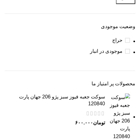
وضعیت موجودی
حراج
موجودی در انبار
محصولات پر امتیاز ما
سوکت جعبه فیوز سبز پژو 206 جهان پارت
120840
تومان
۶۰۰.۰۰۰