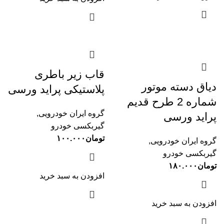
قاب زیر باطری
دیاق دسته موتور
پلاستیکی پراید ورسی
شماره 2 طرح قدیم
گروه ایران خودرویی
,
پراید ورسی
گیربکسی خودرو
تومان
۱۰۰.۰۰۰
گروه ایران خودرویی
,
گیربکسی خودرو
تومان
۱۸۰.۰۰۰
افزودن به سبد خرید
افزودن به سبد خرید