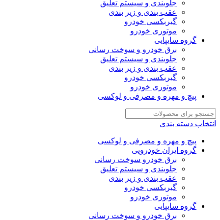
جلوبندی و سیستم تعلیق
عقب بندی و زیر بندی
گیربکسی خودرو
موتوری خودرو
گروه سایپایی
برق خودرو و سوخت رسانی
جلوبندی و سیستم تعلیق
عقب بندی و زیر بندی
گیربکسی خودرو
موتوری خودرو
پیچ و مهره و مصرفی و لوکسی
انتخاب دسته بندی
پیچ و مهره و مصرفی و لوکسی
گروه ایران خودرویی
برق خودرو سوخت رسانی
جلوبندی و سیستم تعلیق
عقب بندی و زیر بندی
گیربکسی خودرو
موتوری خودرو
گروه سایپایی
برق خودرو و سوخت رسانی