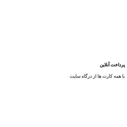
پرداخت آنلاین
با همه کارت ها از درگاه سایت