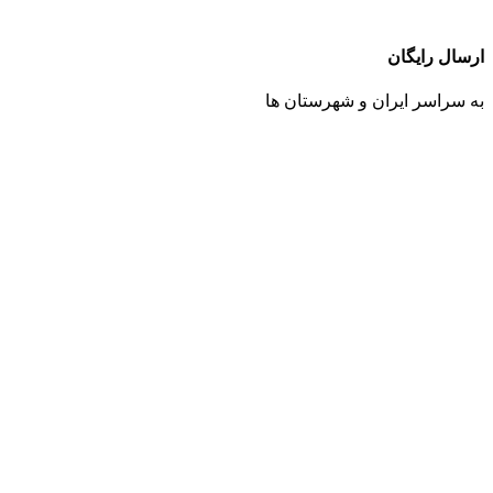
ارسال رایگان
به سراسر ایران و شهرستان ها