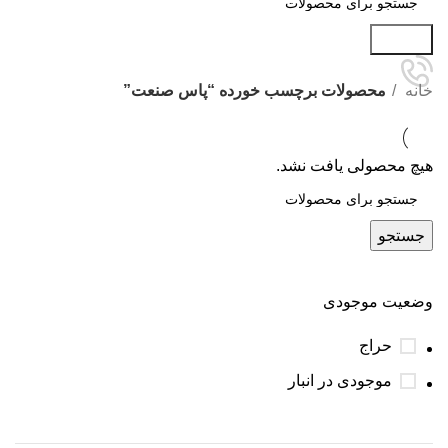
جستجو
خانه
محصولات برچسب خورده “پاس صنعت”
هیچ محصولی یافت نشد.
جستجو
وضعیت موجودی
حراج
موجودی در انبار