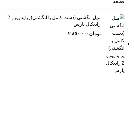
میل انگشتی (دست کامل با انگشتی) پراید یورو 2
رادیکال پارس
تومان
۲.۸۵۰.۰۰۰