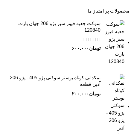
محصولات پر امتیاز ما
سوکت جعبه فیوز سبز پژو 206 جهان پارت
120840
تومان
۶۰۰.۰۰۰
نمکدانی کوتاه بوستر سوکتی پژو 405 - پژو 206
آذین قطعه
تومان
۲۰۰.۰۰۰