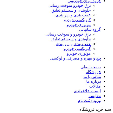
گروه ایران خودرویی
برق خودرو سوخت رسانی
جلوبندی و سیستم تعلیق
عقب بندی و زیر بندی
گیربکسی خودرو
موتوری خودرو
گروه سایپایی
برق خودرو و سوخت رسانی
جلوبندی و سیستم تعلیق
عقب بندی و زیر بندی
گیربکسی خودرو
موتوری خودرو
پیچ و مهره و مصرفی و لوکسی
صفحه اصلی
فروشگاه
تماس با ما
درباره ما
مقالات
لیست علاقمندی
مقایسه
ورود / ثبت نام
سبد خرید فروشگاه