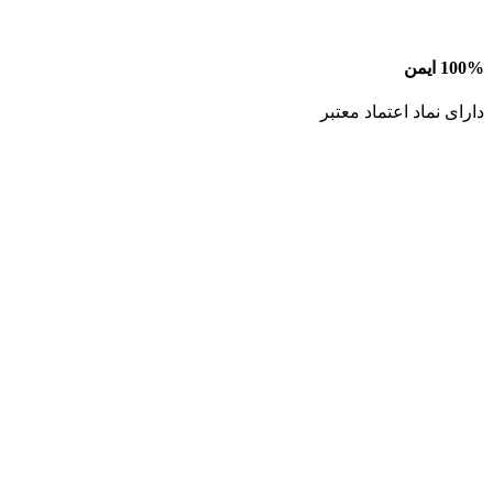
100% ایمن
دارای نماد اعتماد معتبر