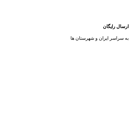
ارسال رایگان
به سراسر ایران و شهرستان ها