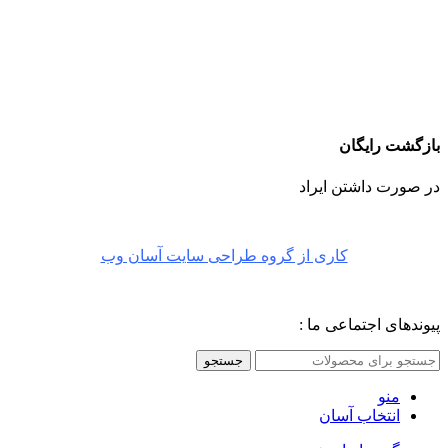
بازگشت رایگان
در صورت داشتن ایراد
کاری از گروه طراحی سایت آسان وب
پیوندهای اجتماعی ما :
جستجو
منو
انتخاب آسان