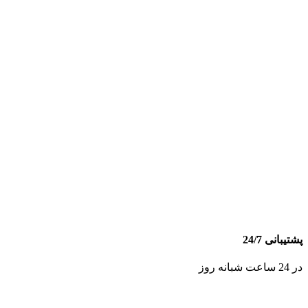
پشتیبانی 24/7
در 24 ساعت شبانه روز