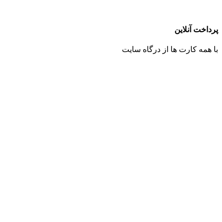
پرداخت آنلاین
با همه کارت ها از درگاه سایت