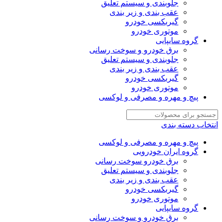
جلوبندی و سیستم تعلیق
عقب بندی و زیر بندی
گیربکسی خودرو
موتوری خودرو
گروه سایپایی
برق خودرو و سوخت رسانی
جلوبندی و سیستم تعلیق
عقب بندی و زیر بندی
گیربکسی خودرو
موتوری خودرو
پیچ و مهره و مصرفی و لوکسی
انتخاب دسته بندی
پیچ و مهره و مصرفی و لوکسی
گروه ایران خودرویی
برق خودرو سوخت رسانی
جلوبندی و سیستم تعلیق
عقب بندی و زیر بندی
گیربکسی خودرو
موتوری خودرو
گروه سایپایی
برق خودرو و سوخت رسانی