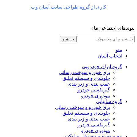
کاری از گروه طراحی سایت آسان وب
پیوندهای اجتماعی ما :
جستجو
منو
انتخاب آسان
گروه ایران خودرویی
برق خودرو سوخت رسانی
جلوبندی و سیستم تعلیق
عقب بندی و زیر بندی
گیربکسی خودرو
موتوری خودرو
گروه سایپایی
برق خودرو و سوخت رسانی
جلوبندی و سیستم تعلیق
عقب بندی و زیر بندی
گیربکسی خودرو
موتوری خودرو
پیچ و مهره و مصرفی و لوکسی