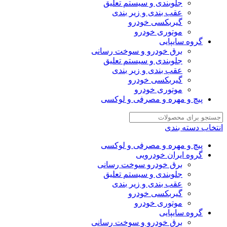
جلوبندی و سیستم تعلیق
عقب بندی و زیر بندی
گیربکسی خودرو
موتوری خودرو
گروه سایپایی
برق خودرو و سوخت رسانی
جلوبندی و سیستم تعلیق
عقب بندی و زیر بندی
گیربکسی خودرو
موتوری خودرو
پیچ و مهره و مصرفی و لوکسی
انتخاب دسته بندی
پیچ و مهره و مصرفی و لوکسی
گروه ایران خودرویی
برق خودرو سوخت رسانی
جلوبندی و سیستم تعلیق
عقب بندی و زیر بندی
گیربکسی خودرو
موتوری خودرو
گروه سایپایی
برق خودرو و سوخت رسانی