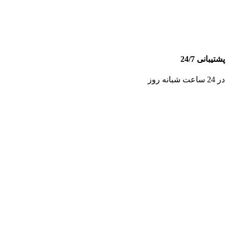
پشتیبانی 24/7
در 24 ساعت شبانه روز