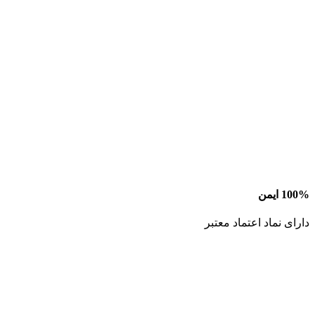
100% ایمن
دارای نماد اعتماد معتبر