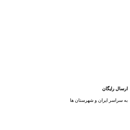
ارسال رایگان
به سراسر ایران و شهرستان ها