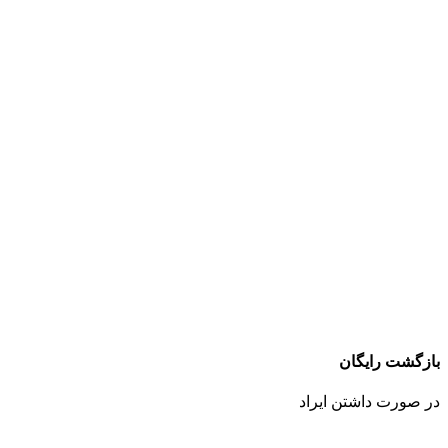
بازگشت رایگان
در صورت داشتن ایراد