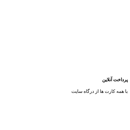
پرداخت آنلاین
با همه کارت ها از درگاه سایت