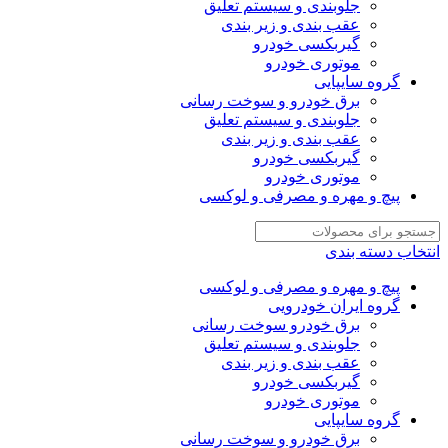
جلوبندی و سیستم تعلیق
عقب بندی و زیر بندی
گیربکسی خودرو
موتوری خودرو
گروه سایپایی
برق خودرو و سوخت رسانی
جلوبندی و سیستم تعلیق
عقب بندی و زیر بندی
گیربکسی خودرو
موتوری خودرو
پیچ و مهره و مصرفی و لوکسی
انتخاب دسته بندی
پیچ و مهره و مصرفی و لوکسی
گروه ایران خودرویی
برق خودرو سوخت رسانی
جلوبندی و سیستم تعلیق
عقب بندی و زیر بندی
گیربکسی خودرو
موتوری خودرو
گروه سایپایی
برق خودرو و سوخت رسانی