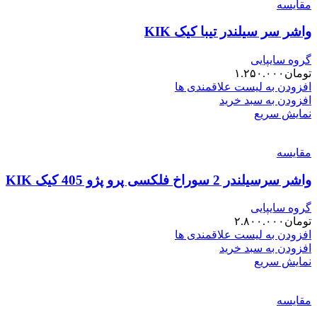
مقایسه
واشر سر سیلندر تیبا کیک KIK
گروه سایپایی
تومان
۱.۲۵۰.۰۰۰
افزودن به لیست علاقمندی ها
افزودن به سبد خرید
نمایش سریع
مقایسه
واشر سرسیلندر 2 سوراخ فلکسی پرو پژو 405 کیک KIK
گروه سایپایی
تومان
۲.۸۰۰.۰۰۰
افزودن به لیست علاقمندی ها
افزودن به سبد خرید
نمایش سریع
مقایسه