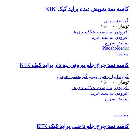
کاسه نمد تعویض دنده پراید کیک KIK
گروه سایپایی
تومان
۱۵۰.۰۰۰
افزودن به لیست علاقمندی ها
افزودن به سبد خرید
نمایش سریع
مقایسه
کاسه نمد چرخ جلو بیرونی لبه دار پراید کیک KIK
گروه ایران خودرویی
,
گیربکسی خودرو
تومان
۱۵۰.۰۰۰
افزودن به لیست علاقمندی ها
افزودن به سبد خرید
نمایش سریع
مقایسه
کاسه نمد چرخ جلو داخلی پراید کیک KIK