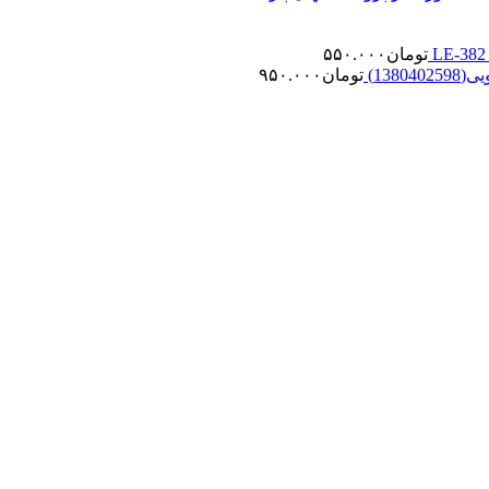
تومان
۵۵۰.۰۰۰
تومان
۹۵۰.۰۰۰