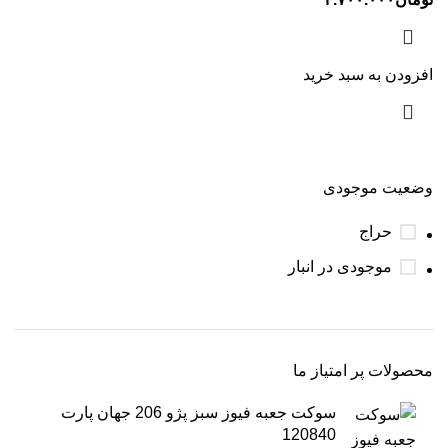
افزودن به سبد خرید
وضعیت موجودی
حراج
موجودی در انبار
محصولات پر امتیاز ما
سوکت جعبه فیوز سبز پژو 206 جهان پارت
120840