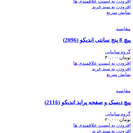
افزودن به لیست علاقمندی ها
افزودن به سبد خرید
نمایش سریع
مقایسه
پیچ 8 پنج سانتی اندیکو (2096)
گروه سایپایی
تومان
۳۰.۰۰۰
افزودن به لیست علاقمندی ها
افزودن به سبد خرید
نمایش سریع
مقایسه
پیچ دیسک و صفحه پراید اندیکو (2116)
گروه سایپایی
تومان
۲۰.۰۰۰
افزودن به لیست علاقمندی ها
افزودن به سبد خرید