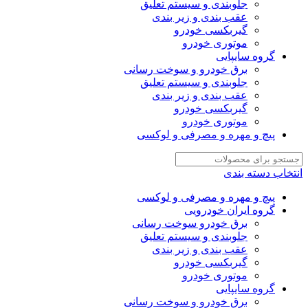
جلوبندی و سیستم تعلیق
عقب بندی و زیر بندی
گیربکسی خودرو
موتوری خودرو
گروه سایپایی
برق خودرو و سوخت رسانی
جلوبندی و سیستم تعلیق
عقب بندی و زیر بندی
گیربکسی خودرو
موتوری خودرو
پیچ و مهره و مصرفی و لوکسی
انتخاب دسته بندی
پیچ و مهره و مصرفی و لوکسی
گروه ایران خودرویی
برق خودرو سوخت رسانی
جلوبندی و سیستم تعلیق
عقب بندی و زیر بندی
گیربکسی خودرو
موتوری خودرو
گروه سایپایی
برق خودرو و سوخت رسانی