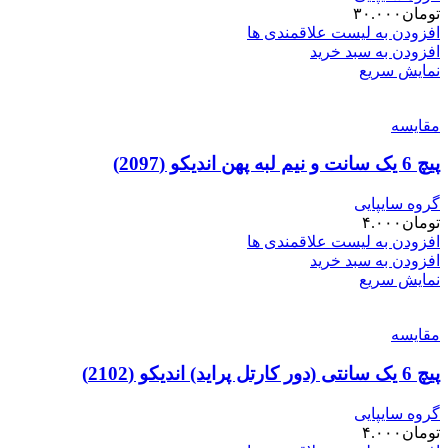
تومان
۳۰.۰۰۰
افزودن به لیست علاقمندی ها
افزودن به سبد خرید
نمایش سریع
مقایسه
پیچ 6 یک سانت و نیم لبه پهن اندیکو (2097)
گروه سایپایی
تومان
۴.۰۰۰
افزودن به لیست علاقمندی ها
افزودن به سبد خرید
نمایش سریع
مقایسه
پیچ 6 یک سانتی (دور کارتل پراید) اندیکو (2102)
گروه سایپایی
تومان
۴.۰۰۰