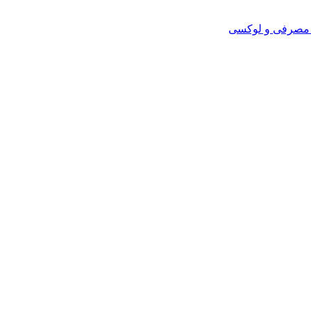
و مصرفی و لوکسی