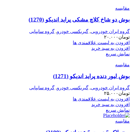
مقایسه
بوش دو شاخ کلاچ مشکی پراید اندیکو (1270)
گروه ایران خودرویی
,
گیربکسی خودرو
,
گروه سایپایی
تومان
۲۰.۰۰۰
افزودن به لیست علاقمندی ها
افزودن به سبد خرید
نمایش سریع
مقایسه
بوش لیور دنده پراید اندیکو (1271)
گروه ایران خودرویی
,
گیربکسی خودرو
,
گروه سایپایی
تومان
۲۵.۰۰۰
افزودن به لیست علاقمندی ها
افزودن به سبد خرید
نمایش سریع
مقایسه