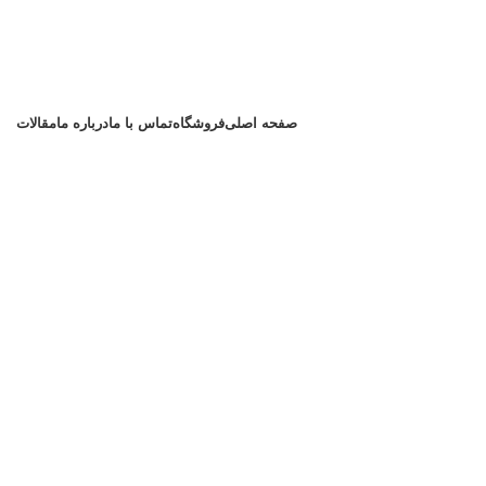
صفحه اصلی
فروشگاه
تماس با ما
درباره ما
مقالات