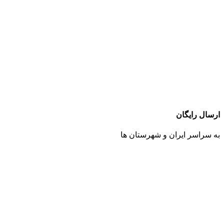
ارسال رایگان
به سراسر ایران و شهرستان ها