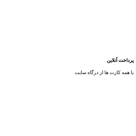
پرداخت آنلاین
با همه کارت ها از درگاه سایت