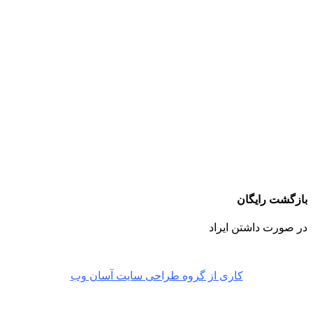
بازگشت رایگان
در صورت داشتن ایراد
کاری از گروه طراحی سایت آسان وب