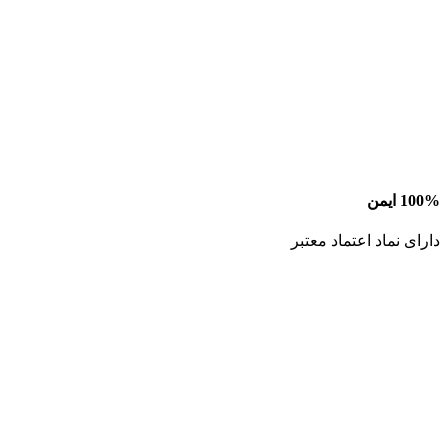
100% ایمن
دارای نماد اعتماد معتبر