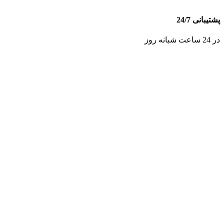
پشتیبانی 24/7
در 24 ساعت شبانه روز