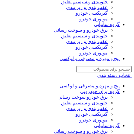
جلوبندی و سیستم تعلیق
عقب بندی و زیر بندی
گیربکسی خودرو
موتوری خودرو
گروه سایپایی
برق خودرو و سوخت رسانی
جلوبندی و سیستم تعلیق
عقب بندی و زیر بندی
گیربکسی خودرو
موتوری خودرو
پیچ و مهره و مصرفی و لوکسی
انتخاب دسته بندی
پیچ و مهره و مصرفی و لوکسی
گروه ایران خودرویی
برق خودرو سوخت رسانی
جلوبندی و سیستم تعلیق
عقب بندی و زیر بندی
گیربکسی خودرو
موتوری خودرو
گروه سایپایی
برق خودرو و سوخت رسانی