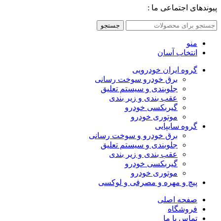
پیوندهای اجتماعی ما :
جستجو
منو
انتخاب آسان
گروه ایران خودرویی
برق خودرو سوخت رسانی
جلوبندی و سیستم تعلیق
عقب بندی و زیر بندی
گیربکسی خودرو
موتوری خودرو
گروه سایپایی
برق خودرو و سوخت رسانی
جلوبندی و سیستم تعلیق
عقب بندی و زیر بندی
گیربکسی خودرو
موتوری خودرو
پیچ و مهره و مصرفی و لوکسی
صفحه اصلی
فروشگاه
تماس با ما