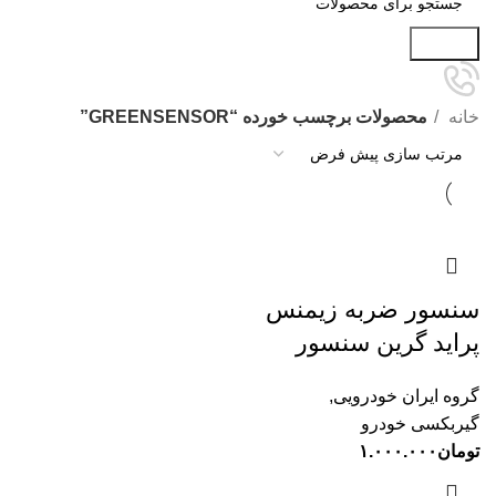
جستجو
خانه
محصولات برچسب خورده “GREENSENSOR”
سنسور ضربه زیمنس
پراید گرین سنسور
گروه ایران خودرویی
,
گیربکسی خودرو
تومان
۱.۰۰۰.۰۰۰