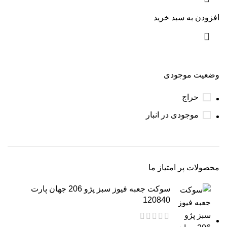
افزودن به سبد خرید
وضعیت موجودی
حراج
موجودی در انبار
محصولات پر امتیاز ما
سوکت جعبه فیوز سبز پژو 206 جهان پارت
120840