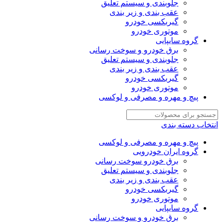
جلوبندی و سیستم تعلیق
عقب بندی و زیر بندی
گیربکسی خودرو
موتوری خودرو
گروه سایپایی
برق خودرو و سوخت رسانی
جلوبندی و سیستم تعلیق
عقب بندی و زیر بندی
گیربکسی خودرو
موتوری خودرو
پیچ و مهره و مصرفی و لوکسی
انتخاب دسته بندی
پیچ و مهره و مصرفی و لوکسی
گروه ایران خودرویی
برق خودرو سوخت رسانی
جلوبندی و سیستم تعلیق
عقب بندی و زیر بندی
گیربکسی خودرو
موتوری خودرو
گروه سایپایی
برق خودرو و سوخت رسانی