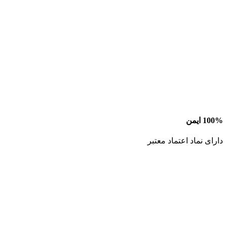
100% ایمن
دارای نماد اعتماد معتبر