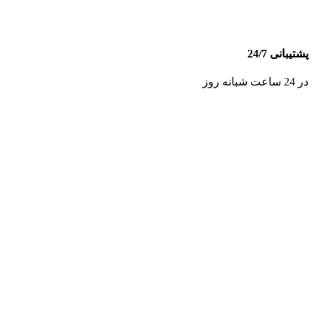
پشتیبانی 24/7
در 24 ساعت شبانه روز