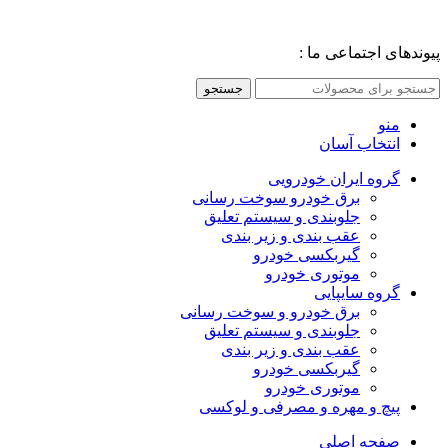
پیوندهای اجتماعی ما :
جستجو
منو
انتخاب آسان
گروه ایران خودرویی
برق خودرو سوخت رسانی
جلوبندی و سیستم تعلیق
عقب بندی و زیر بندی
گیربکسی خودرو
موتوری خودرو
گروه سایپایی
برق خودرو و سوخت رسانی
جلوبندی و سیستم تعلیق
عقب بندی و زیر بندی
گیربکسی خودرو
موتوری خودرو
پیچ و مهره و مصرفی و لوکسی
صفحه اصلی