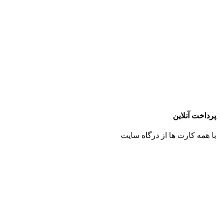
پرداخت آنلاین
با همه کارت ها از درگاه سایت