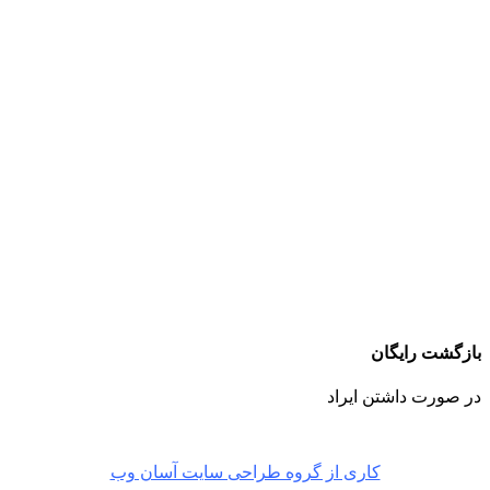
بازگشت رایگان
در صورت داشتن ایراد
کاری از گروه طراحی سایت آسان وب