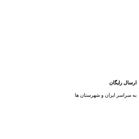
ارسال رایگان
به سراسر ایران و شهرستان ها