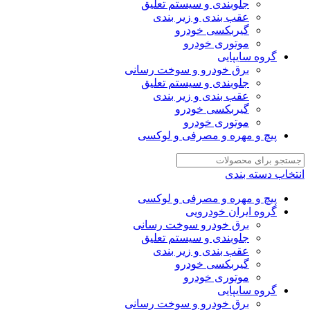
جلوبندی و سیستم تعلیق
عقب بندی و زیر بندی
گیربکسی خودرو
موتوری خودرو
گروه سایپایی
برق خودرو و سوخت رسانی
جلوبندی و سیستم تعلیق
عقب بندی و زیر بندی
گیربکسی خودرو
موتوری خودرو
پیچ و مهره و مصرفی و لوکسی
انتخاب دسته بندی
پیچ و مهره و مصرفی و لوکسی
گروه ایران خودرویی
برق خودرو سوخت رسانی
جلوبندی و سیستم تعلیق
عقب بندی و زیر بندی
گیربکسی خودرو
موتوری خودرو
گروه سایپایی
برق خودرو و سوخت رسانی