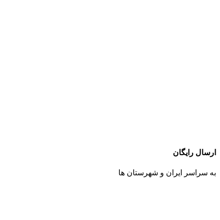
ارسال رایگان
به سراسر ایران و شهرستان ها