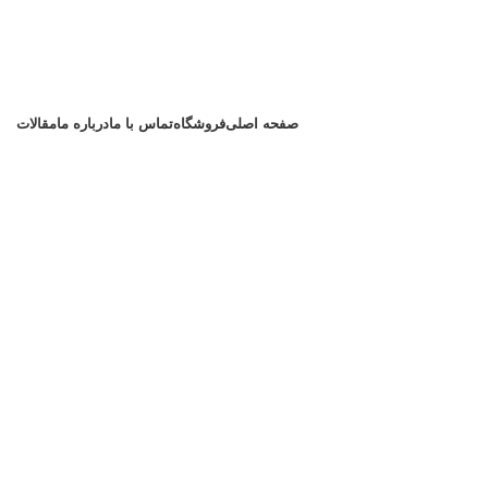
صفحه اصلی
فروشگاه
تماس با ما
درباره ما
مقالات