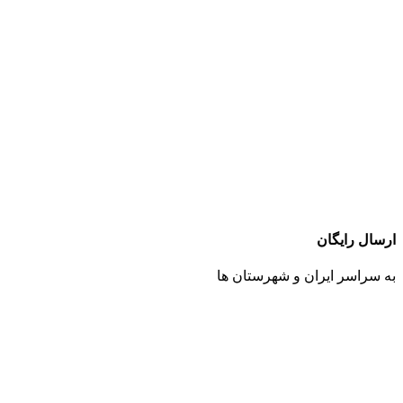
ارسال رایگان
به سراسر ایران و شهرستان ها