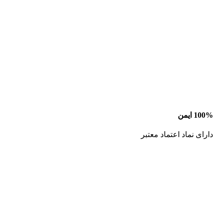
100% ایمن
دارای نماد اعتماد معتبر