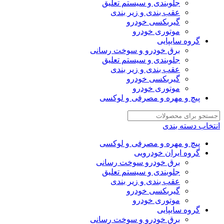
جلوبندی و سیستم تعلیق
عقب بندی و زیر بندی
گیربکسی خودرو
موتوری خودرو
گروه سایپایی
برق خودرو و سوخت رسانی
جلوبندی و سیستم تعلیق
عقب بندی و زیر بندی
گیربکسی خودرو
موتوری خودرو
پیچ و مهره و مصرفی و لوکسی
انتخاب دسته بندی
پیچ و مهره و مصرفی و لوکسی
گروه ایران خودرویی
برق خودرو سوخت رسانی
جلوبندی و سیستم تعلیق
عقب بندی و زیر بندی
گیربکسی خودرو
موتوری خودرو
گروه سایپایی
برق خودرو و سوخت رسانی