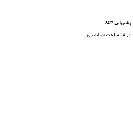
پشتیبانی 24/7
در 24 ساعت شبانه روز