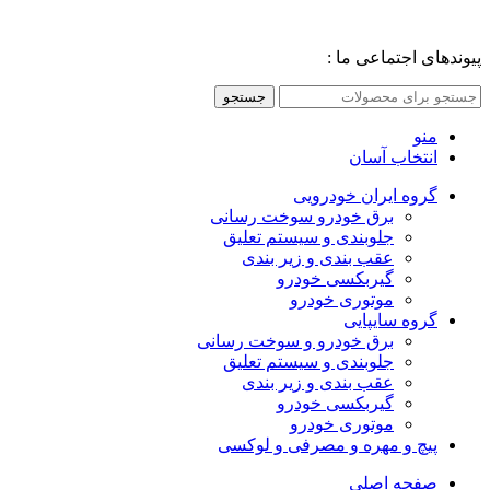
پیوندهای اجتماعی ما :
جستجو
منو
انتخاب آسان
گروه ایران خودرویی
برق خودرو سوخت رسانی
جلوبندی و سیستم تعلیق
عقب بندی و زیر بندی
گیربکسی خودرو
موتوری خودرو
گروه سایپایی
برق خودرو و سوخت رسانی
جلوبندی و سیستم تعلیق
عقب بندی و زیر بندی
گیربکسی خودرو
موتوری خودرو
پیچ و مهره و مصرفی و لوکسی
صفحه اصلی