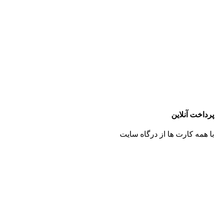
پرداخت آنلاین
با همه کارت ها از درگاه سایت