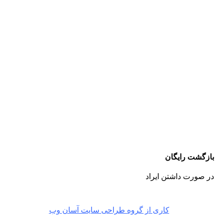
بازگشت رایگان
در صورت داشتن ایراد
کاری از گروه طراحی سایت آسان وب