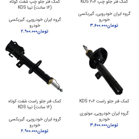
کمک فنر جلو چپ 206 KDS
کمک فنر جلو چپ شفت کوتاه
(16 سانت) تیبا KDS
گروه ایران خودرویی
,
گیربکسی
خودرو
گروه ایران خودرویی
,
گیربکسی
تومان
۳.۶۰۰.۰۰۰
خودرو
تومان
۲.۹۰۰.۰۰۰
کمک فنر جلو راست 206 KDS
کمک فنر جلو راست شفت کوتاه
(16 سانت) تیبا KDS
گروه ایران خودرویی
,
موتوری
خودرو
گروه ایران خودرویی
,
گیربکسی
تومان
۳.۶۰۰.۰۰۰
خودرو
تومان
۲.۹۰۰.۰۰۰