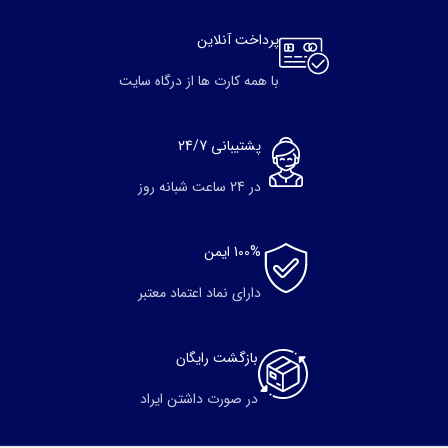
پرداخت آنلاین
با همه کارت ها از درگاه سایت
پشتیبانی 24/7
در 24 ساعت شبانه روز
100% ایمن
دارای نماد اعتماد معتبر
بازگشت رایگان
در صورت داشتن ایراد