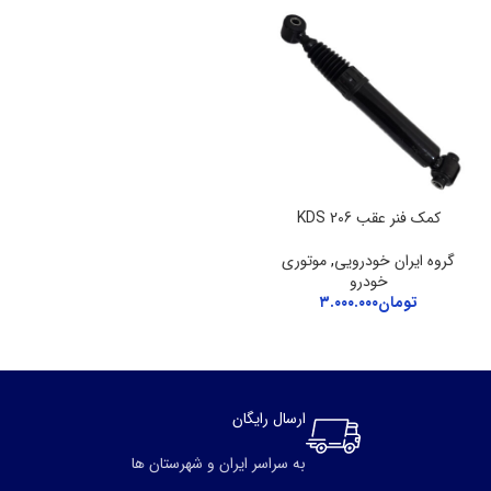
کمک فنر عقب 206 KDS
گروه ایران خودرویی
,
موتوری
خودرو
تومان
۳.۰۰۰.۰۰۰
ارسال رایگان
به سراسر ایران و شهرستان ها