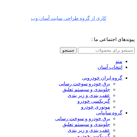
کاری از گروه طراحی سایت آسان وب
پیوندهای اجتماعی ما :
جستجو
منو
انتخاب آسان
گروه ایران خودرویی
برق خودرو سوخت رسانی
جلوبندی و سیستم تعلیق
عقب بندی و زیر بندی
گیربکسی خودرو
موتوری خودرو
گروه سایپایی
برق خودرو و سوخت رسانی
جلوبندی و سیستم تعلیق
عقب بندی و زیر بندی
گیربکسی خودرو