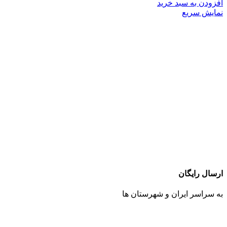
افزودن به سبد خرید
نمایش سریع
ارسال رایگان
به سراسر ایران و شهرستان ها