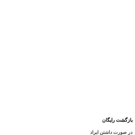
بازگشت رایگان
در صورت داشتن ایراد