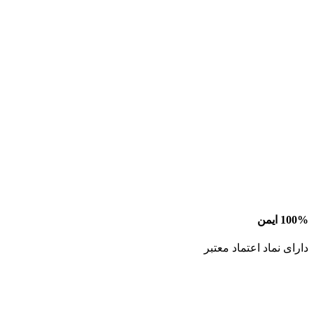
100% ایمن
دارای نماد اعتماد معتبر