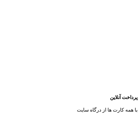
پرداخت آنلاین
با همه کارت ها از درگاه سایت