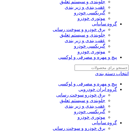
جلوبندی و سیستم تعلیق
عقب بندی و زیر بندی
گیربکسی خودرو
موتوری خودرو
گروه سایپایی
برق خودرو و سوخت رسانی
جلوبندی و سیستم تعلیق
عقب بندی و زیر بندی
گیربکسی خودرو
موتوری خودرو
پیچ و مهره و مصرفی و لوکسی
انتخاب دسته بندی
پیچ و مهره و مصرفی و لوکسی
گروه ایران خودرویی
برق خودرو سوخت رسانی
جلوبندی و سیستم تعلیق
عقب بندی و زیر بندی
گیربکسی خودرو
موتوری خودرو
گروه سایپایی
برق خودرو و سوخت رسانی