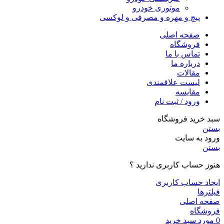
موتوری خودرو
پیچ و مهره و مصرفی و لوکسی
صفحه اصلی
فروشگاه
تماس با ما
درباره ما
مقالات
لیست علاقمندی
مقایسه
ورود / ثبت نام
سبد خرید فروشگاه
بستن
ورود به سایت
بستن
هنوز حساب کاربری ندارید ؟
ایجاد حساب کاربری
فیلترها
صفحه اصلی
فروشگاه
0
مورد
سبد خرید