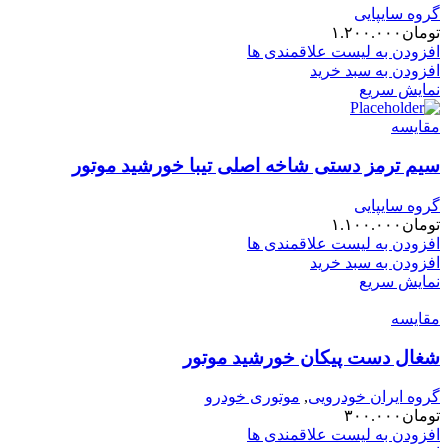
گروه سایپایی
تومان
۱.۲۰۰.۰۰۰
افزودن به لیست علاقمندی ها
افزودن به سبد خرید
نمایش سریع
مقایسه
سیم ترمز دستی شاخه اصلی تیبا خورشید موتور
گروه سایپایی
تومان
۱.۱۰۰.۰۰۰
افزودن به لیست علاقمندی ها
افزودن به سبد خرید
نمایش سریع
مقایسه
شغال دست پیکان خورشید موتور
گروه ایران خودرویی
,
موتوری خودرو
تومان
۳۰۰.۰۰۰
افزودن به لیست علاقمندی ها