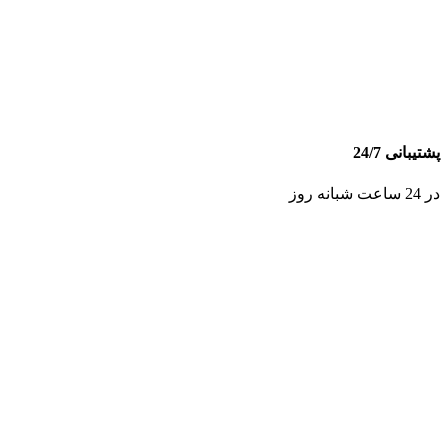
پشتیبانی 24/7
در 24 ساعت شبانه روز