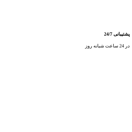
پشتیبانی 24/7
در 24 ساعت شبانه روز