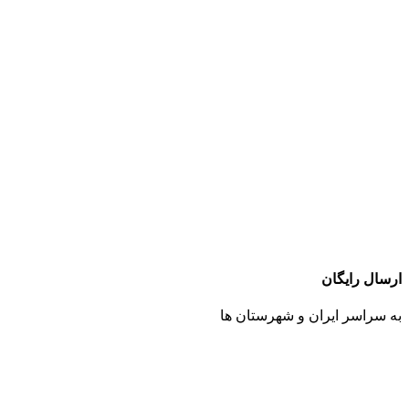
ارسال رایگان
به سراسر ایران و شهرستان ها