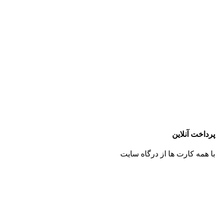
پرداخت آنلاین
با همه کارت ها از درگاه سایت