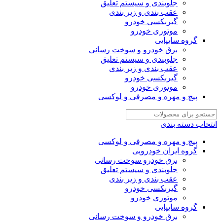
جلوبندی و سیستم تعلیق
عقب بندی و زیر بندی
گیربکسی خودرو
موتوری خودرو
گروه سایپایی
برق خودرو و سوخت رسانی
جلوبندی و سیستم تعلیق
عقب بندی و زیر بندی
گیربکسی خودرو
موتوری خودرو
پیچ و مهره و مصرفی و لوکسی
انتخاب دسته بندی
پیچ و مهره و مصرفی و لوکسی
گروه ایران خودرویی
برق خودرو سوخت رسانی
جلوبندی و سیستم تعلیق
عقب بندی و زیر بندی
گیربکسی خودرو
موتوری خودرو
گروه سایپایی
برق خودرو و سوخت رسانی