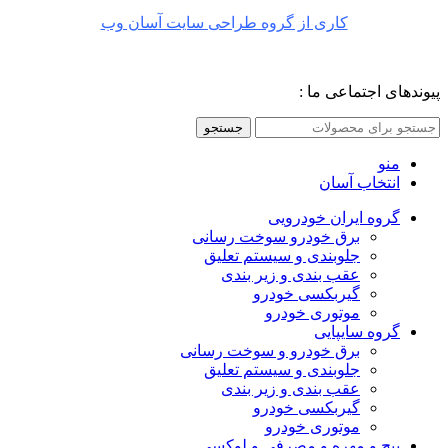
کاری از گروه طراحی سایت آسان وب
پیوندهای اجتماعی ما :
جستجو
منو
انتخاب آسان
گروه ایران خودرویی
برق خودرو سوخت رسانی
جلوبندی و سیستم تعلیق
عقب بندی و زیر بندی
گیربکسی خودرو
موتوری خودرو
گروه سایپایی
برق خودرو و سوخت رسانی
جلوبندی و سیستم تعلیق
عقب بندی و زیر بندی
گیربکسی خودرو
موتوری خودرو
پیچ و مهره و مصرفی و لوکسی