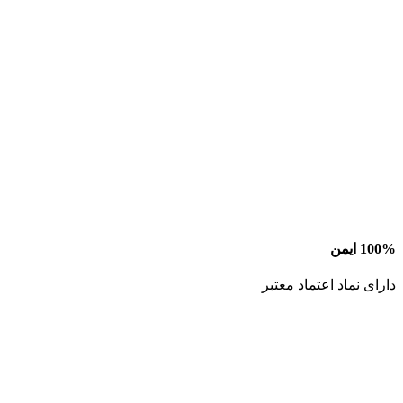
100% ایمن
دارای نماد اعتماد معتبر