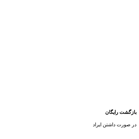
بازگشت رایگان
در صورت داشتن ایراد