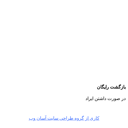
بازگشت رایگان
در صورت داشتن ایراد
کاری از گروه طراحی سایت آسان وب