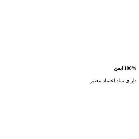
100% ایمن
دارای نماد اعتماد معتبر