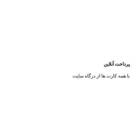
پرداخت آنلاین
با همه کارت ها از درگاه سایت