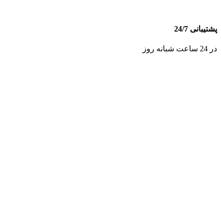
پشتیبانی 24/7
در 24 ساعت شبانه روز