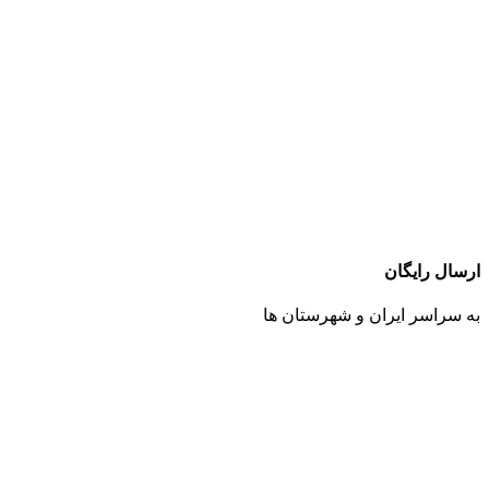
ارسال رایگان
به سراسر ایران و شهرستان ها