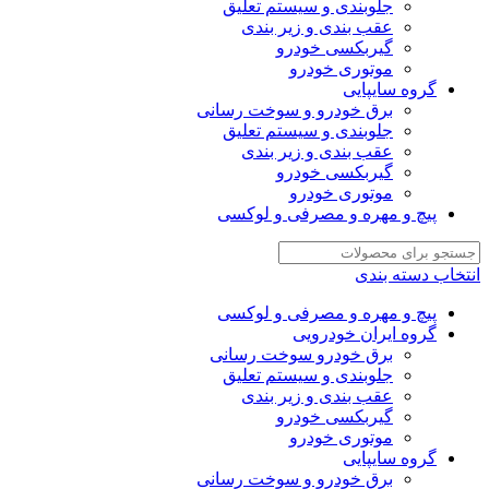
جلوبندی و سیستم تعلیق
عقب بندی و زیر بندی
گیربکسی خودرو
موتوری خودرو
گروه سایپایی
برق خودرو و سوخت رسانی
جلوبندی و سیستم تعلیق
عقب بندی و زیر بندی
گیربکسی خودرو
موتوری خودرو
پیچ و مهره و مصرفی و لوکسی
انتخاب دسته بندی
پیچ و مهره و مصرفی و لوکسی
گروه ایران خودرویی
برق خودرو سوخت رسانی
جلوبندی و سیستم تعلیق
عقب بندی و زیر بندی
گیربکسی خودرو
موتوری خودرو
گروه سایپایی
برق خودرو و سوخت رسانی