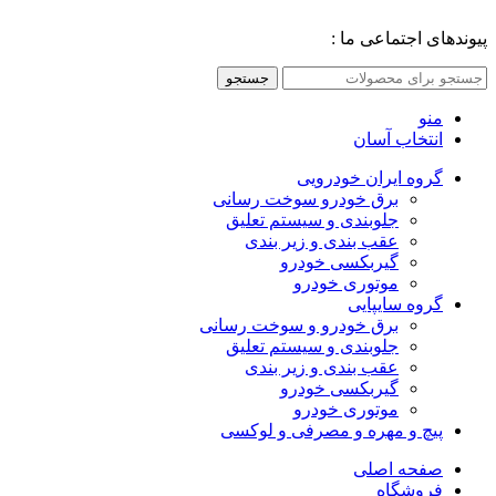
پیوندهای اجتماعی ما :
جستجو
منو
انتخاب آسان
گروه ایران خودرویی
برق خودرو سوخت رسانی
جلوبندی و سیستم تعلیق
عقب بندی و زیر بندی
گیربکسی خودرو
موتوری خودرو
گروه سایپایی
برق خودرو و سوخت رسانی
جلوبندی و سیستم تعلیق
عقب بندی و زیر بندی
گیربکسی خودرو
موتوری خودرو
پیچ و مهره و مصرفی و لوکسی
صفحه اصلی
فروشگاه