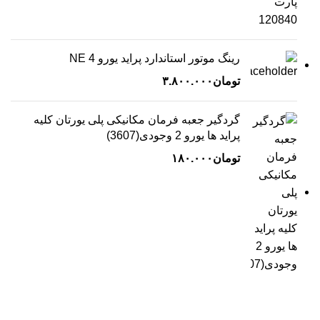
رینگ موتور استاندارد پراید یورو 4 NE
تومان
۳.۸۰۰.۰۰۰
گردگیر جعبه فرمان مکانیکی پلی یورتان کلیه
پراید ها یورو 2 وجودی(3607)
تومان
۱۸۰.۰۰۰