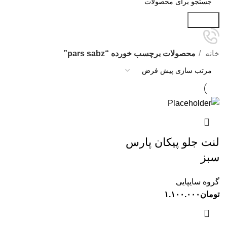
جستجو
خانه
محصولات برچسب خورده “pars sabz”
لنت جلو پیکان پارس
سبز
گروه سایپایی
تومان
۱.۱۰۰.۰۰۰