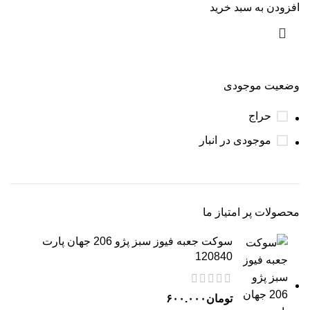
افزودن به سبد خرید
وضعیت موجودی
حراج
موجودی در انبار
محصولات پر امتیاز ما
سوکت جعبه فیوز سبز پژو 206 جهان پارت
120840
تومان
۶۰۰.۰۰۰