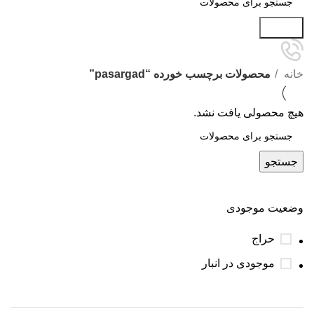
جستجو
خانه
محصولات برچسب خورده “pasargad”
هیچ محصولی یافت نشد.
جستجو
وضعیت موجودی
حراج
موجودی در انبار