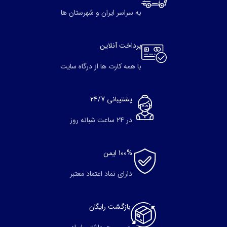
به سراسر ایران و شهرستان ها
پرداخت آنلاین
با همه کارت ها از درگاه سایت
پشتیبانی 24/7
در 24 ساعت شبانه روز
100% ایمن
دارای نماد اعتماد معتبر
بازگشت رایگان