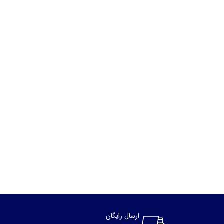
ارسال رایگان