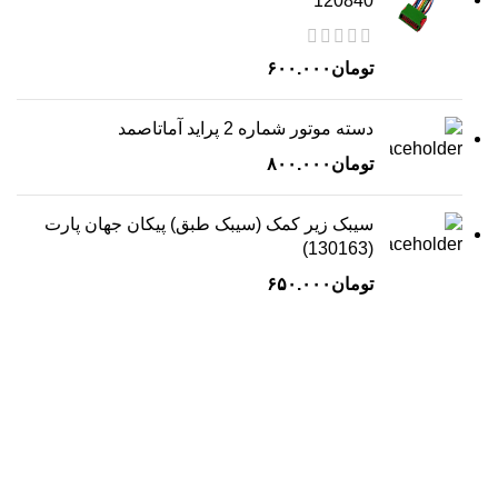
120840
تومان
۶۰۰.۰۰۰
دسته موتور شماره 2 پراید آماتاصمد
تومان
۸۰۰.۰۰۰
سیبک زیر کمک (سیبک طبق) پیکان جهان پارت
(130163)
تومان
۶۵۰.۰۰۰