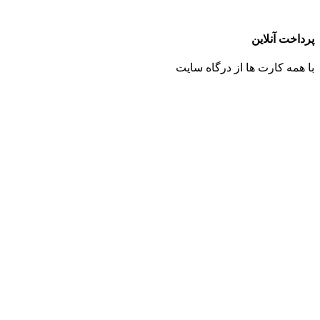
پرداخت آنلاین
با همه کارت ها از درگاه سایت