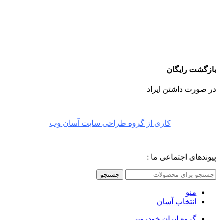
بازگشت رایگان
در صورت داشتن ایراد
کاری از گروه طراحی سایت آسان وب
پیوندهای اجتماعی ما :
جستجو
منو
انتخاب آسان
گروه ایران خودرویی