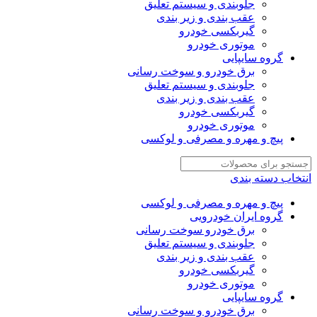
جلوبندی و سیستم تعلیق
عقب بندی و زیر بندی
گیربکسی خودرو
موتوری خودرو
گروه سایپایی
برق خودرو و سوخت رسانی
جلوبندی و سیستم تعلیق
عقب بندی و زیر بندی
گیربکسی خودرو
موتوری خودرو
پیچ و مهره و مصرفی و لوکسی
انتخاب دسته بندی
پیچ و مهره و مصرفی و لوکسی
گروه ایران خودرویی
برق خودرو سوخت رسانی
جلوبندی و سیستم تعلیق
عقب بندی و زیر بندی
گیربکسی خودرو
موتوری خودرو
گروه سایپایی
برق خودرو و سوخت رسانی