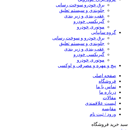
برق خودرو سوخت رسانی
جلوبندی و سیستم تعلیق
عقب بندی و زیر بندی
گیربکسی خودرو
موتوری خودرو
گروه سایپایی
برق خودرو و سوخت رسانی
جلوبندی و سیستم تعلیق
عقب بندی و زیر بندی
گیربکسی خودرو
موتوری خودرو
پیچ و مهره و مصرفی و لوکسی
صفحه اصلی
فروشگاه
تماس با ما
درباره ما
مقالات
لیست علاقمندی
مقایسه
ورود / ثبت نام
سبد خرید فروشگاه
بستن