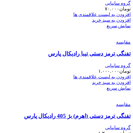
گروه سایپایی
تومان
۷۰.۰۰۰
افزودن به لیست علاقمندی ها
افزودن به سبد خرید
نمایش سریع
مقایسه
تفنگی ترمز دستی تیبا رادیکال پارس
گروه سایپایی
تومان
۱.۰۰۰.۰۰۰
افزودن به لیست علاقمندی ها
افزودن به سبد خرید
نمایش سریع
مقایسه
تفنگی ترمز دستی (اهرم) بژ 405 رادیکال پارس
گروه سایپایی