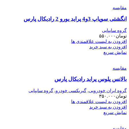
مقایسه
انگشتی سوپاپ 3و4 پراید یورو 2 رادیکال پارس
گروه سایپایی
تومان
۵۵۰.۰۰۰
افزودن به لیست علاقمندی ها
افزودن به سبد خرید
نمایش سریع
مقایسه
بالانس پلوس پراید رادیکال پارس
گروه ایران خودرویی
,
گیربکسی خودرو
,
گروه سایپایی
تومان
۳۵۰.۰۰۰
افزودن به لیست علاقمندی ها
افزودن به سبد خرید
نمایش سریع
مقایسه