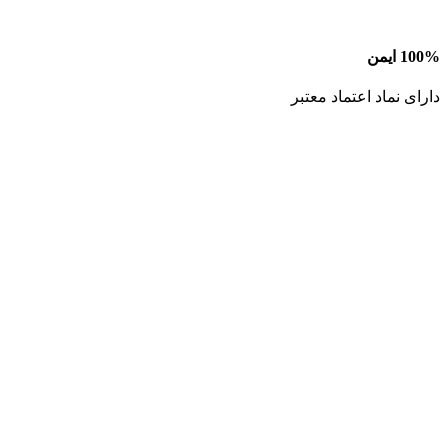
100% ایمن
دارای نماد اعتماد معتبر