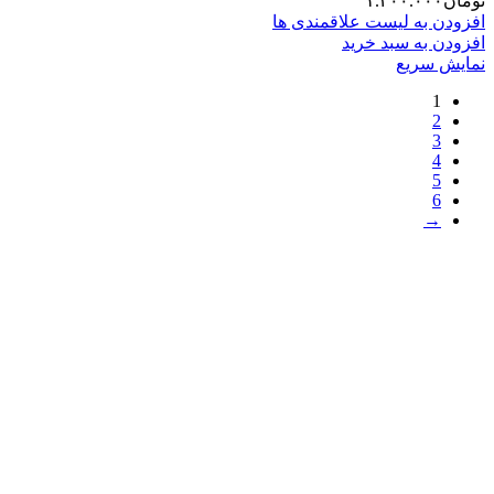
تومان
۱.۲۰۰.۰۰۰
افزودن به لیست علاقمندی ها
افزودن به سبد خرید
نمایش سریع
1
2
3
4
5
6
→