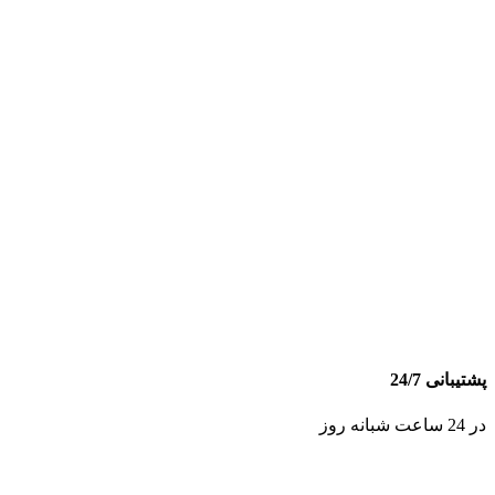
پشتیبانی 24/7
در 24 ساعت شبانه روز