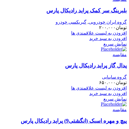
بلبرینگ سر کمک پراید رادیکال پارس
گروه ایران خودرویی
,
گیربکسی خودرو
تومان
۲۰۰.۰۰۰
افزودن به لیست علاقمندی ها
افزودن به سبد خرید
نمایش سریع
مقایسه
پدال گاز پراید رادیکال پارس
گروه سایپایی
تومان
۶۵۰.۰۰۰
افزودن به لیست علاقمندی ها
افزودن به سبد خرید
نمایش سریع
مقایسه
پیچ و مهره اسبک (انگشتی9) پراید رادیکال پارس