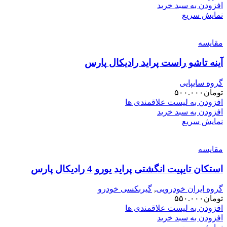
افزودن به سبد خرید
نمایش سریع
مقایسه
آینه تاشو راست پراید رادیکال پارس
گروه سایپایی
تومان
۵۰۰.۰۰۰
افزودن به لیست علاقمندی ها
افزودن به سبد خرید
نمایش سریع
مقایسه
استکان تایپیت انگشتی پراید یورو 4 رادیکال پارس
گروه ایران خودرویی
,
گیربکسی خودرو
تومان
۵۵۰.۰۰۰
افزودن به لیست علاقمندی ها
افزودن به سبد خرید