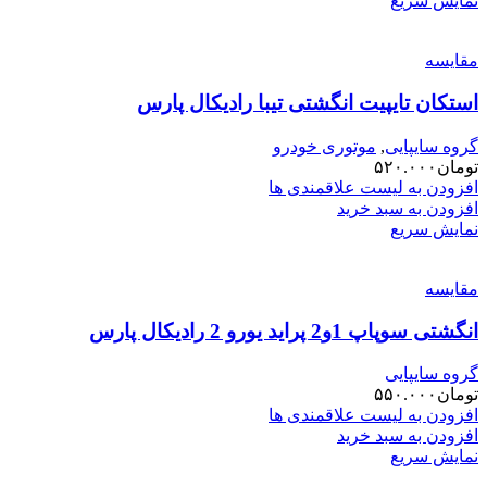
نمایش سریع
مقایسه
استکان تایپیت انگشتی تیبا رادیکال پارس
گروه سایپایی
,
موتوری خودرو
تومان
۵۲۰.۰۰۰
افزودن به لیست علاقمندی ها
افزودن به سبد خرید
نمایش سریع
مقایسه
انگشتی سوپاپ 1و2 پراید یورو 2 رادیکال پارس
گروه سایپایی
تومان
۵۵۰.۰۰۰
افزودن به لیست علاقمندی ها
افزودن به سبد خرید
نمایش سریع