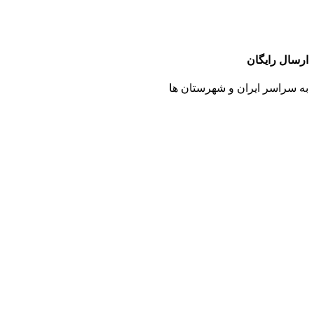
ارسال رایگان
به سراسر ایران و شهرستان ها