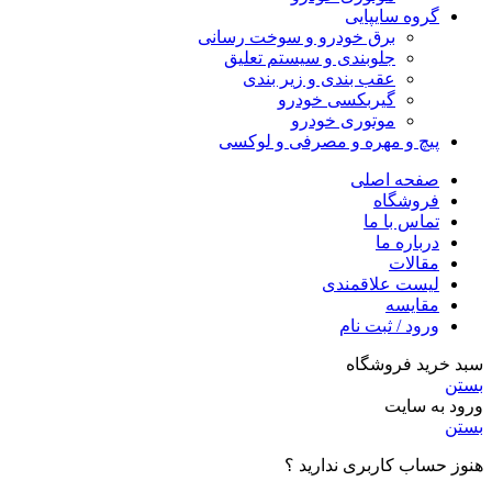
گروه سایپایی
برق خودرو و سوخت رسانی
جلوبندی و سیستم تعلیق
عقب بندی و زیر بندی
گیربکسی خودرو
موتوری خودرو
پیچ و مهره و مصرفی و لوکسی
صفحه اصلی
فروشگاه
تماس با ما
درباره ما
مقالات
لیست علاقمندی
مقایسه
ورود / ثبت نام
سبد خرید فروشگاه
بستن
ورود به سایت
بستن
هنوز حساب کاربری ندارید ؟