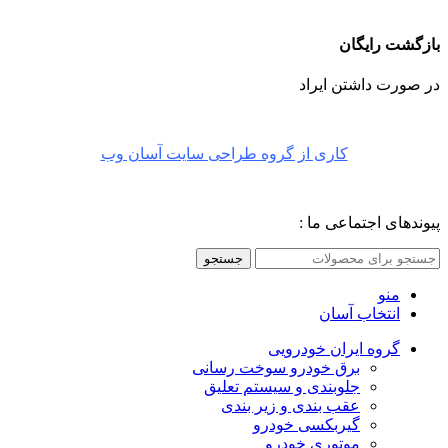
بازگشت رایگان
در صورت داشتن ایراد
کاری از گروه طراحی سایت آسان وب
پیوندهای اجتماعی ما :
جستجو
منو
انتخاب آسان
گروه ایران خودرویی
برق خودرو سوخت رسانی
جلوبندی و سیستم تعلیق
عقب بندی و زیر بندی
گیربکسی خودرو
موتوری خودرو