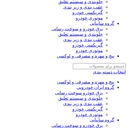
جلوبندی و سیستم تعلیق
عقب بندی و زیر بندی
گیربکسی خودرو
موتوری خودرو
گروه سایپایی
برق خودرو و سوخت رسانی
جلوبندی و سیستم تعلیق
عقب بندی و زیر بندی
گیربکسی خودرو
موتوری خودرو
پیچ و مهره و مصرفی و لوکسی
انتخاب دسته بندی
پیچ و مهره و مصرفی و لوکسی
گروه ایران خودرویی
برق خودرو سوخت رسانی
جلوبندی و سیستم تعلیق
عقب بندی و زیر بندی
گیربکسی خودرو
موتوری خودرو
گروه سایپایی
برق خودرو و سوخت رسانی