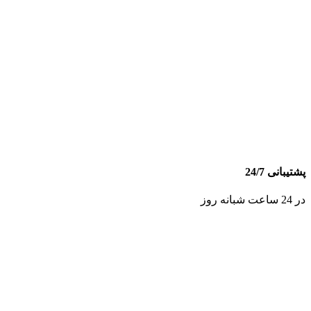
پشتیبانی 24/7
در 24 ساعت شبانه روز