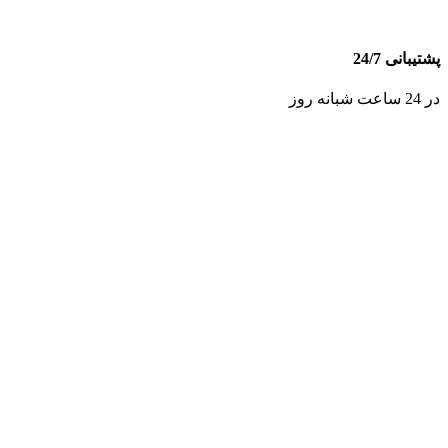
پشتیبانی 24/7
در 24 ساعت شبانه روز