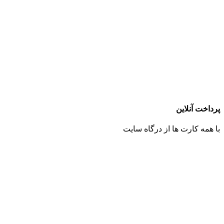
پرداخت آنلاین
با همه کارت ها از درگاه سایت