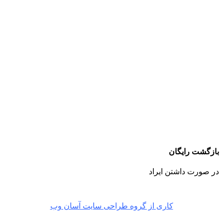
بازگشت رایگان
در صورت داشتن ایراد
کاری از گروه طراحی سایت آسان وب