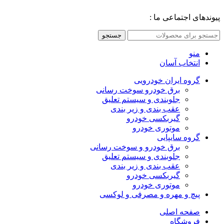
پیوندهای اجتماعی ما :
جستجو
منو
انتخاب آسان
گروه ایران خودرویی
برق خودرو سوخت رسانی
جلوبندی و سیستم تعلیق
عقب بندی و زیر بندی
گیربکسی خودرو
موتوری خودرو
گروه سایپایی
برق خودرو و سوخت رسانی
جلوبندی و سیستم تعلیق
عقب بندی و زیر بندی
گیربکسی خودرو
موتوری خودرو
پیچ و مهره و مصرفی و لوکسی
صفحه اصلی
فروشگاه