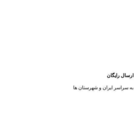
ارسال رایگان
به سراسر ایران و شهرستان ها