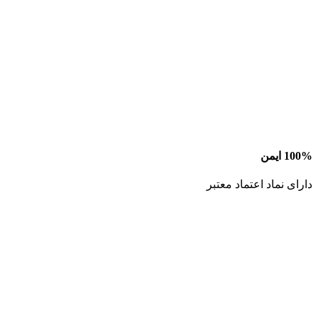
100% ایمن
دارای نماد اعتماد معتبر