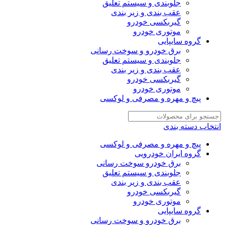
جلوبندی و سیستم تعلیق
عقب بندی و زیر بندی
گیربکسی خودرو
موتوری خودرو
گروه سایپایی
برق خودرو و سوخت رسانی
جلوبندی و سیستم تعلیق
عقب بندی و زیر بندی
گیربکسی خودرو
موتوری خودرو
پیچ و مهره و مصرفی و لوکسی
انتخاب دسته بندی
پیچ و مهره و مصرفی و لوکسی
گروه ایران خودرویی
برق خودرو سوخت رسانی
جلوبندی و سیستم تعلیق
عقب بندی و زیر بندی
گیربکسی خودرو
موتوری خودرو
گروه سایپایی
برق خودرو و سوخت رسانی