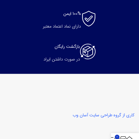
100% ایمن
دارای نماد اعتماد معتبر
بازگشت رایگان
در صورت داشتن ایراد
کاری از گروه طراحی سایت آسان وب
0