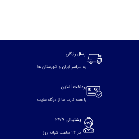
ارسال رایگان
به سراسر ایران و شهرستان ها
پرداخت آنلاین
با همه کارت ها از درگاه سایت
پشتیبانی 24/7
در 24 ساعت شبانه روز